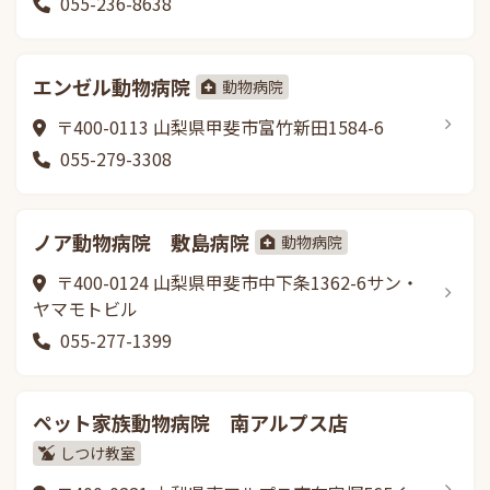
055-236-8638
エンゼル動物病院
動物病院
〒400-0113 山梨県甲斐市富竹新田1584-6
055-279-3308
ノア動物病院 敷島病院
動物病院
〒400-0124 山梨県甲斐市中下条1362-6サン・
ヤマモトビル
055-277-1399
ペット家族動物病院 南アルプス店
しつけ教室