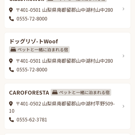
〒401-0501 山梨県南都留郡山中湖村山中280
0555-72-8000
ドッグリゾ-トWoof
ペットと一緒に泊まれる宿
〒401-0501 山梨県南都留郡山中湖村山中280
0555-72-8000
CAROFORESTA
ペットと一緒に泊まれる宿
〒401-0502 山梨県南都留郡山中湖村平野509-
10
0555-62-3781