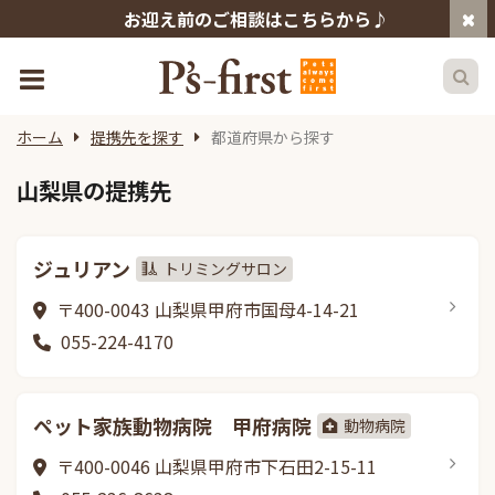
お迎え前のご相談はこちらから♪
ホーム
提携先を探す
都道府県から探す
山梨県の提携先
ジュリアン
トリミングサロン
〒400-0043 山梨県甲府市国母4-14-21
055-224-4170
ペット家族動物病院 甲府病院
動物病院
〒400-0046 山梨県甲府市下石田2-15-11