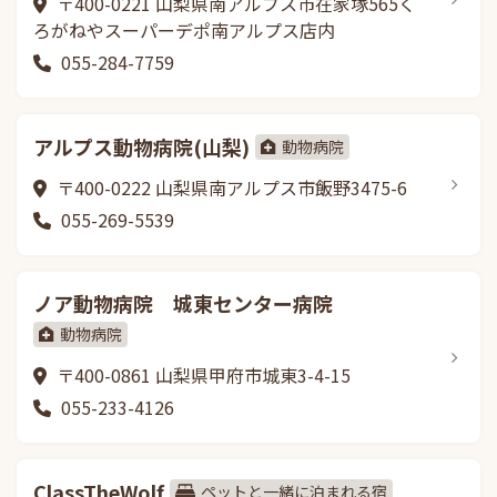
〒400-0221 山梨県南アルプス市在家塚565く
ろがねやスーパーデポ南アルプス店内
055-284-7759
アルプス動物病院(山梨)
動物病院
〒400-0222 山梨県南アルプス市飯野3475-6
055-269-5539
ノア動物病院 城東センター病院
動物病院
〒400-0861 山梨県甲府市城東3-4-15
055-233-4126
ClassTheWolf
ペットと一緒に泊まれる宿