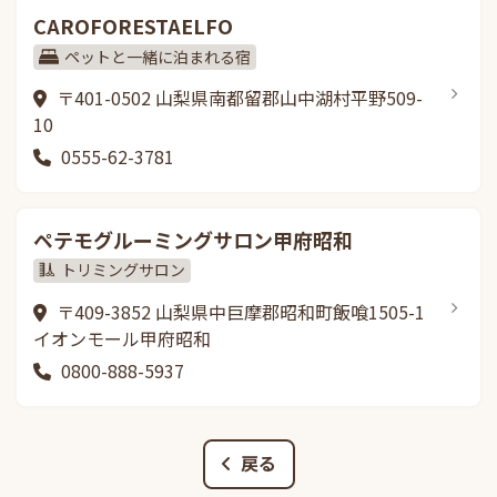
CAROFORESTAELFO
ペットと一緒に泊まれる宿
〒401-0502 山梨県南都留郡山中湖村平野509-
10
0555-62-3781
ペテモグルーミングサロン甲府昭和
トリミングサロン
〒409-3852 山梨県中巨摩郡昭和町飯喰1505-1
イオンモール甲府昭和
0800-888-5937
戻る