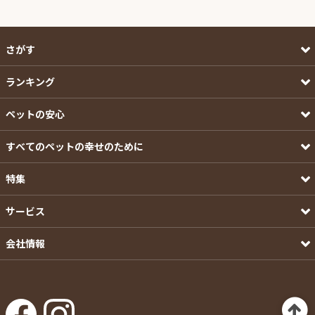
さがす
ランキング
ペットの安心
すべてのペットの幸せのために
特集
サービス
会社情報