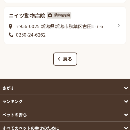
ニイツ動物病院
動物病院
〒956-0025 新潟県新潟市秋葉区古田1-7-6
0250-24-6262
戻る
さがす
ランキング
ペットの安心
すべてのペットの幸せのために