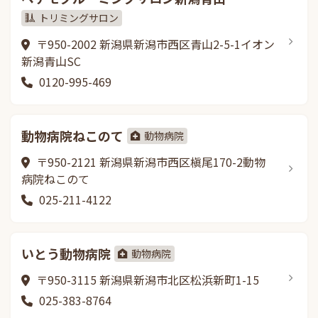
トリミングサロン
〒950-2002 新潟県新潟市西区青山2-5-1イオン
新潟青山SC
0120-995-469
動物病院ねこのて
動物病院
〒950-2121 新潟県新潟市西区槇尾170-2動物
病院ねこのて
025-211-4122
いとう動物病院
動物病院
〒950-3115 新潟県新潟市北区松浜新町1-15
025-383-8764