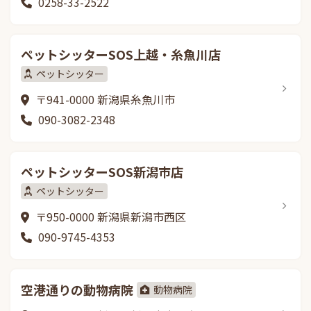
0258-33-2522
ペットシッターSOS上越・糸魚川店
ペットシッター
〒941-0000 新潟県糸魚川市
090-3082-2348
ペットシッターSOS新潟市店
ペットシッター
〒950-0000 新潟県新潟市西区
090-9745-4353
空港通りの動物病院
動物病院