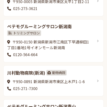
〒950-0005 新潟県新潟市東区太平1丁目2-11
025-275-3621
ペテモグルーミングサロン新潟南
トリミングサロン
〒950-0150 新潟県新潟市江南区下早通柳田1
丁目1番地1号イオンモール新潟南
0120-564-664
川村動物病院(新潟)
動物病院
〒950-0891 新潟県新潟市東区上木戸1-1-6
025-271-7300
ペテモグルーミングサロン新潟青山