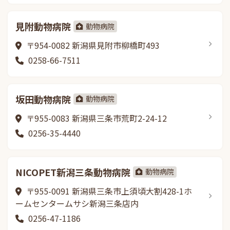
見附動物病院
動物病院
〒954-0082 新潟県見附市柳橋町493
0258-66-7511
坂田動物病院
動物病院
〒955-0083 新潟県三条市荒町2-24-12
0256-35-4440
NICOPET新潟三条動物病院
動物病院
〒955-0091 新潟県三条市上須頃大割428-1ホ
ームセンタームサシ新潟三条店内
0256-47-1186