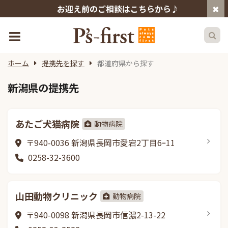
お迎え前のご相談はこちらから♪
ホーム
提携先を探す
都道府県から探す
新潟県の提携先
あたご犬猫病院
動物病院
〒940-0036 新潟県長岡市愛宕2丁目6ｰ11
0258-32-3600
山田動物クリニック
動物病院
〒940-0098 新潟県長岡市信濃2-13-22