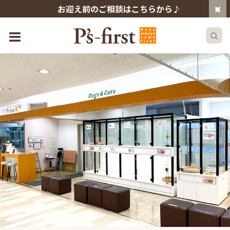
お迎え前のご相談はこちらから♪