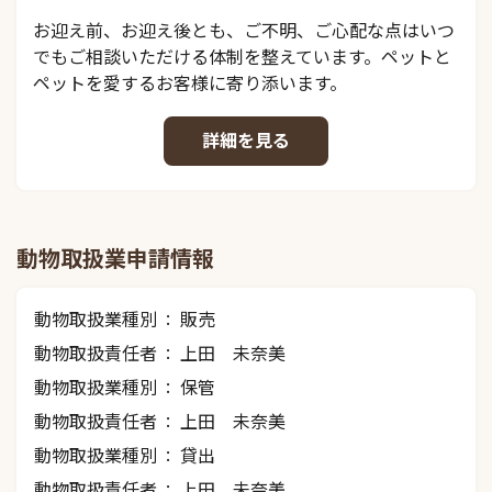
お迎え前、お迎え後とも、ご不明、ご心配な点はいつ
でもご相談いただける体制を整えています。ペットと
ペットを愛するお客様に寄り添います。
詳細を見る
動物取扱業申請情報
動物取扱業種別
販売
動物取扱責任者
上田 未奈美
動物取扱業種別
保管
動物取扱責任者
上田 未奈美
動物取扱業種別
貸出
動物取扱責任者
上田 未奈美