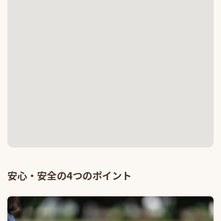
安心・安全の4つのポイント