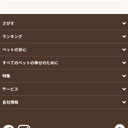
さがす
ランキング
ペットの安心
すべてのペットの幸せのために
特集
サービス
会社情報