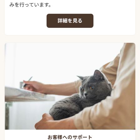
みを行っています。
詳細を見る
お客様へのサポート