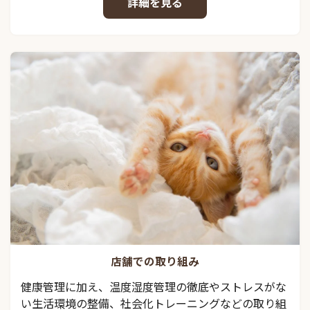
詳細を見る
店舗での取り組み
健康管理に加え、温度湿度管理の徹底やストレスがな
い生活環境の整備、社会化トレーニングなどの取り組