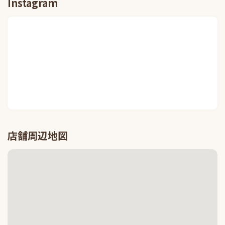
Instagram
店舗周辺地図