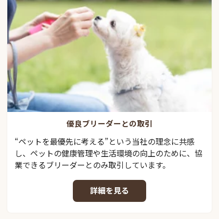
優良ブリーダーとの取引
“ペットを最優先に考える”という当社の理念に共感
し、ペットの健康管理や生活環境の向上のために、協
業できるブリーダーとのみ取引しています。
詳細を見る