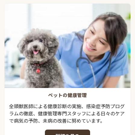
ペットの健康管理
全頭獣医師による健康診断の実施、感染症予防プログ
ラムの徹底、健康管理専門スタッフによる日々のケア
で病気の予防、未病の改善に努めています。