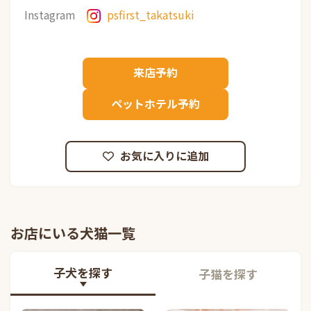
Instagram
psfirst_takatsuki
来店予約
ペットホテル予約
お気に入りに追加
お店にいる犬猫一覧
子犬を探す
子猫を探す