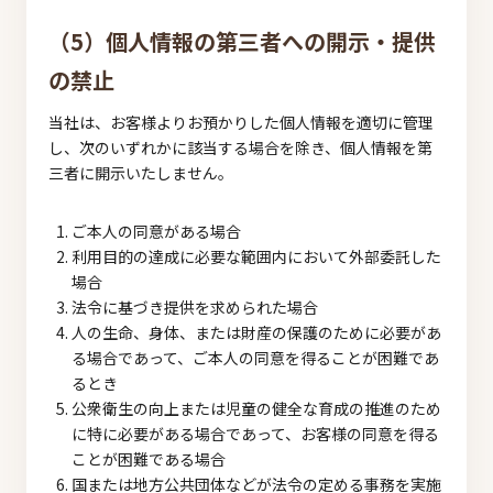
（5）個人情報の第三者への開示・提供
の禁止
当社は、お客様よりお預かりした個人情報を適切に管理
し、次のいずれかに該当する場合を除き、個人情報を第
三者に開示いたしません。
ご本人の同意がある場合
利用目的の達成に必要な範囲内において外部委託した
場合
法令に基づき提供を求められた場合
人の生命、身体、または財産の保護のために必要があ
る場合であって、ご本人の同意を得ることが困難であ
るとき
公衆衛生の向上または児童の健全な育成の推進のため
に特に必要がある場合であって、お客様の同意を得る
ことが困難である場合
国または地方公共団体などが法令の定める事務を実施