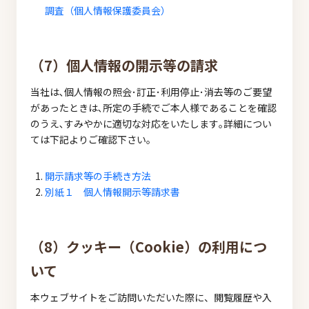
調査（個人情報保護委員会）
（7）個人情報の開示等の請求
当社は､個人情報の照会･訂正･利用停止･消去等のご要望
があったときは､所定の手続でご本人様であることを確認
のうえ､すみやかに適切な対応をいたします｡詳細につい
ては下記よりご確認下さい。
開示請求等の手続き方法
別紙１ 個人情報開示等請求書
（8）クッキー（Cookie）の利用につ
いて
本ウェブサイトをご訪問いただいた際に、閲覧履歴や入