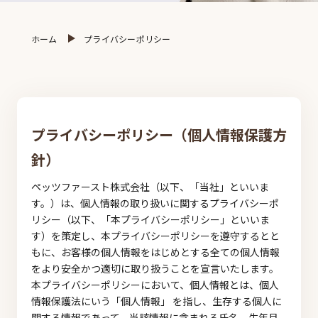
ホーム
プライバシーポリシー
プライバシーポリシー（個人情報保護方
針）
ペッツファースト株式会社（以下、「当社」といいま
す。）は、個人情報の取り扱いに関するプライバシーポ
リシー（以下、「本プライバシーポリシー」といいま
す）を策定し、本プライバシーポリシーを遵守するとと
もに、お客様の個人情報をはじめとする全ての個人情報
をより安全かつ適切に取り扱うことを宣言いたします。
本プライバシーポリシーにおいて、個人情報とは、個人
情報保護法にいう「個人情報」 を指し、生存する個人に
関する情報であって、当該情報に含まれる氏名、生年月