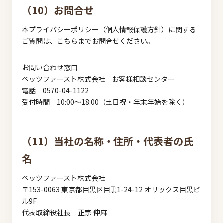
（10）お問合せ
本プライバシーポリシー（個人情報保護方針）に関する
ご質問は、こちらまでお問合せください。
お問い合わせ窓口
ペッツファースト株式会社 お客様相談センター
電話 0570-04-1122
受付時間 10:00～18:00（土日祝・年末年始を除く）
（11）当社の名称・住所・代表者の氏
名
ペッツファースト株式会社
〒153-0063 東京都目黒区目黒1-24-12 オリックス目黒ビ
ル9F
代表取締役社長 正宗 伸麻