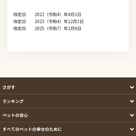
改定日 2022（令和4）年4月1日
改定日 2022（令和4）年12月1日
改定日 2025（令和7）年1月9日
さがす
ランキング
ペットの安心
すべてのペットの幸せのために