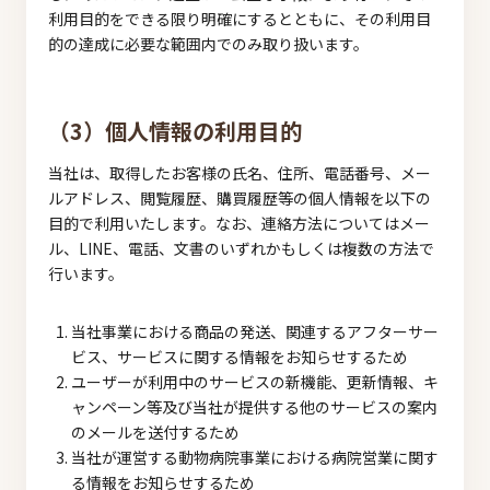
利用目的をできる限り明確にするとともに、その利用目
的の達成に必要な範囲内でのみ取り扱います。
（3）個人情報の利用目的
当社は、取得したお客様の氏名、住所、電話番号、メー
ルアドレス、閲覧履歴、購買履歴等の個人情報を以下の
目的で利用いたします。なお、連絡方法についてはメー
ル、LINE、電話、文書のいずれかもしくは複数の方法で
行います。
当社事業における商品の発送、関連するアフターサー
ビス、サービスに関する情報をお知らせするため
ユーザーが利用中のサービスの新機能、更新情報、キ
ャンペーン等及び当社が提供する他のサービスの案内
のメールを送付するため
当社が運営する動物病院事業における病院営業に関す
る情報をお知らせするため