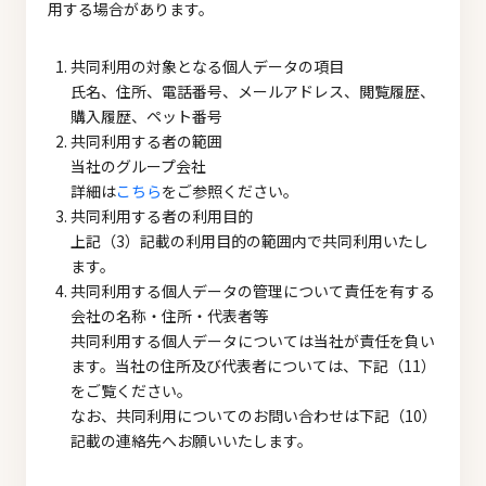
用する場合があります。
共同利用の対象となる個人データの項目
氏名、住所、電話番号、メールアドレス、閲覧履歴、
購入履歴、ペット番号
共同利用する者の範囲
当社のグループ会社
詳細は
こちら
をご参照ください。
共同利用する者の利用目的
上記（3）記載の利用目的の範囲内で共同利用いたし
ます。
共同利用する個人データの管理について責任を有する
会社の名称・住所・代表者等
共同利用する個人データについては当社が責任を負い
ます。当社の住所及び代表者については、下記（11）
をご覧ください。
なお、共同利用についてのお問い合わせは下記（10）
記載の連絡先へお願いいたします。