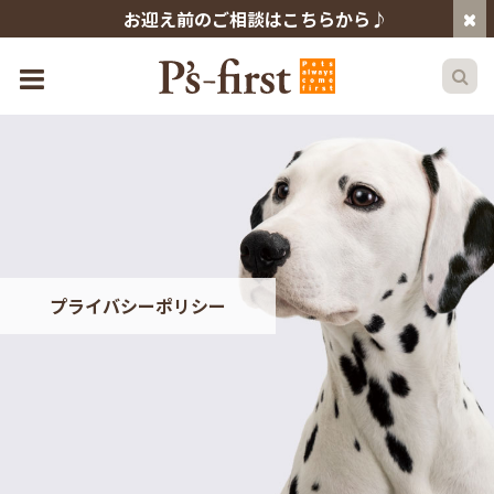
お迎え前のご相談はこちらから♪
プライバシーポリシー