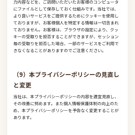
力内容などを、ご訪問いただいたお客様のコンピュータ
にファイルとして保存しておく仕組みです。当社では、
より良いサービスをご提供するためにクッキーを使用し
ておりますが、お客様個人を特定する情報は一切含まれ
ておりません。お客様は、ブラウザの設定により、クッ
キーの受取りを拒否することができますが、セッション
毎の受取りを拒否した場合、一部のサービスをご利用で
きなくなることがありますのでご注意ください。
（9）本プライバシーポリシーの見直し
と変更
当社は、本プライバシーポリシーの内容を適宜見直し、
その改善に努めます。また個人情報保護体制の向上のた
め、本プライバシーポリシーを予告なく変更することが
あります。