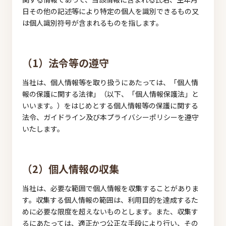
日その他の記述等により特定の個人を識別できるもの又
は個人識別符号が含まれるものを指します。
（1）法令等の遵守
当社は、個人情報等を取り扱うにあたっては、「個人情
報の保護に関する法律」（以下、「個人情報保護法」と
いいます。）をはじめとする個人情報等の保護に関する
法令、ガイドライン及び本プライバシーポリシーを遵守
いたします。
（2）個人情報の収集
当社は、必要な範囲で個人情報を収集することがありま
す。収集する個人情報の範囲は、利用目的を達成するた
めに必要な限度を超えないものとします。また、収集す
るにあたっては、適正かつ公正な手段により行い、その