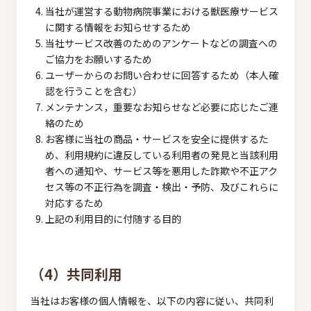
当社が運営する動物病院事業における獣医療サービス
に関する情報をお知らせするため
当社サービス改善のためのアンケートなどの調査への
ご協力をお願いするため
ユーザーからのお問い合わせに回答するため（本人確
認を行うことを含む）
メンテナンス，重要なお知らせなど必要に応じたご連
絡のため
お客様に当社の商品・サービスを安全に提供するた
め、利用規約に違反している利用者の発見と当該利用
者への通知や、サービス等を悪用した詐欺や不正アク
セス等の不正行為を調査・検出・予防、及びこれらに
対応するため
上記の利用目的に付随する目的
（4）共同利用
当社はお客様の個人情報を、以下の内容に従い、共同利