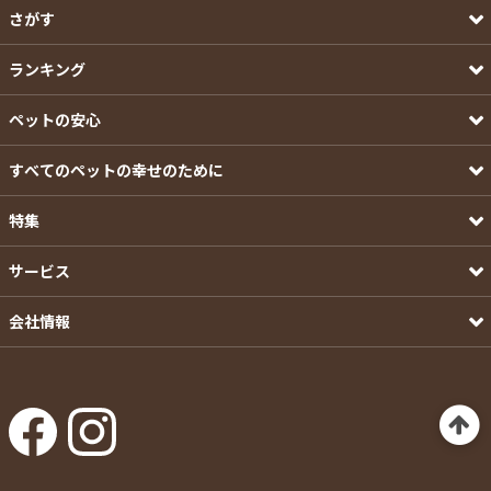
さがす
ランキング
ペットの安心
すべてのペットの幸せのために
特集
サービス
会社情報