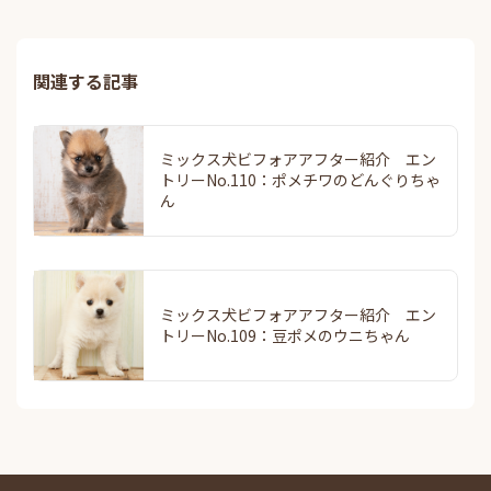
関連する記事
ミックス犬ビフォアアフター紹介 エン
トリーNo.110：ポメチワのどんぐりちゃ
ん
ミックス犬ビフォアアフター紹介 エン
トリーNo.109：豆ポメのウニちゃん