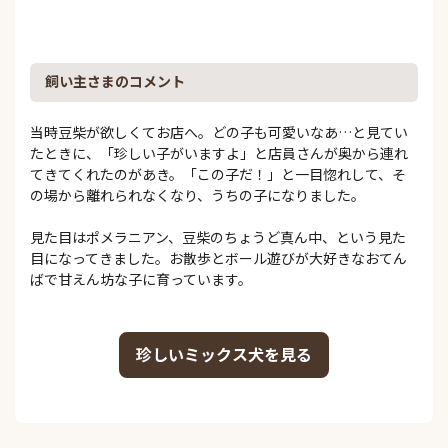
飼い主さまのコメント
当時豆柴が欲しくてお店へ。どの子も可愛いなあ…と見てい
たときに、「珍しい子がいますよ」と店員さんが奥から連れ
てきてくれたのがあき。「この子だ！」と一目惚れして、そ
の場から離れられなくなり、うちの子になりました。
見た目はポメラニアン、豆柴のちょうど真ん中、という見た
目になってきました。お散歩とボール遊びが大好きなおてん
ばで甘えん坊な子に育っています。
珍しいミックス犬を見る