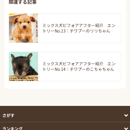
関連する記事
ミックス犬ビフォアアフター紹介 エン
トリーNo.13：チワプーのリリちゃん
ミックス犬ビフォアアフター紹介 エン
トリーNo.14：チワプーのこちゃちゃん
さがす
ランキング