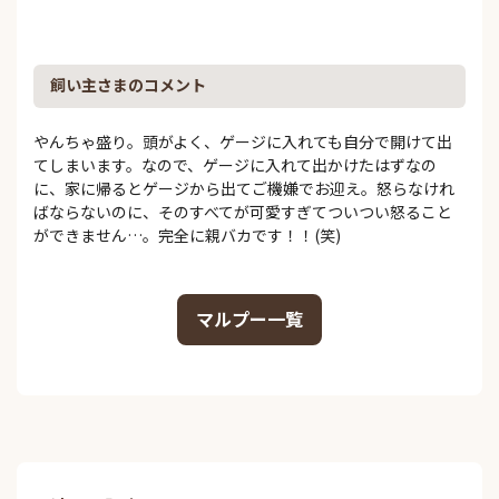
飼い主さまのコメント
やんちゃ盛り。頭がよく、ゲージに入れても自分で開けて出
てしまいます。なので、ゲージに入れて出かけたはずなの
に、家に帰るとゲージから出てご機嫌でお迎え。怒らなけれ
ばならないのに、そのすべてが可愛すぎてついつい怒ること
ができません…。完全に親バカです！！(笑)
マルプー一覧