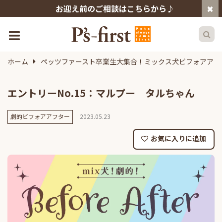
お迎え前のご相談はこちらから♪
ホーム
ペッツファースト卒業生大集合！ミックス犬ビフォアアフ
エントリーNo.15：マルプー タルちゃん
劇的ビフォアアフター
2023.05.23
お気に入りに追加