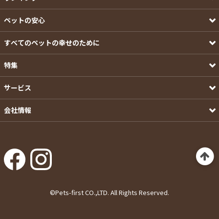
ペットの安心
すべてのペットの幸せのために
特集
サービス
会社情報
©Pets-first CO.,LTD. All Rights Reserved.