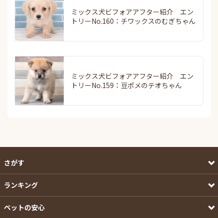
ミックス犬ビフォアアフター紹介 エン
トリーNo.160：チワックスのむぎちゃん
ミックス犬ビフォアアフター紹介 エン
トリーNo.159：豆ポメのテオちゃん
さがす
ランキング
ペットの安心