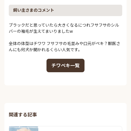
飼い主さまのコメント
ブラックだと思っていたら大きくなるにつれフサフサのシル
バーの袖毛が生えてまいりましたw
全体の体型はチワワ フサフサの毛並みや口元がペキ？獣医さ
んにも何犬か聞かれるくらい人気です。
チワペキ一覧
関連する記事