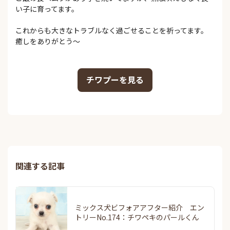
い子に育ってます。
これからも大きなトラブルなく過ごせることを祈ってます。
癒しをありがとう～
チワプーを見る
関連する記事
ミックス犬ビフォアアフター紹介 エン
トリーNo.174：チワペキのパールくん