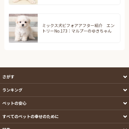
ミックス犬ビフォアアフター紹介 エン
トリーNo.173：マルプーのゆきちゃん
さがす
ランキング
ペットの安心
すべてのペットの幸せのために