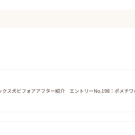
ックス犬ビフォアアフター紹介 エントリーNo.198：ポメチ