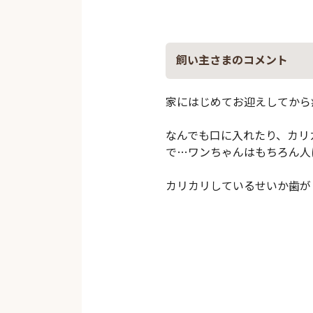
飼い主さまのコメント
家にはじめてお迎えしてから
なんでも口に入れたり、カリ
で…ワンちゃんはもちろん人
カリカリしているせいか歯が