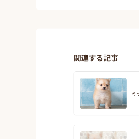
関連する記事
ミ