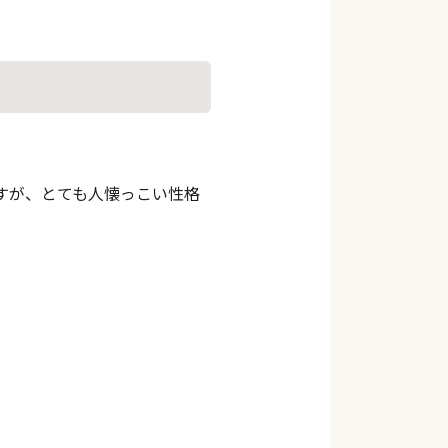
すが、とても人懐っこい性格