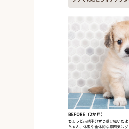
BEFORE（2か月）
ちょうど両親半分ずつ受け継いだよ
ちゃん、体型や全体的な雰囲気はダ