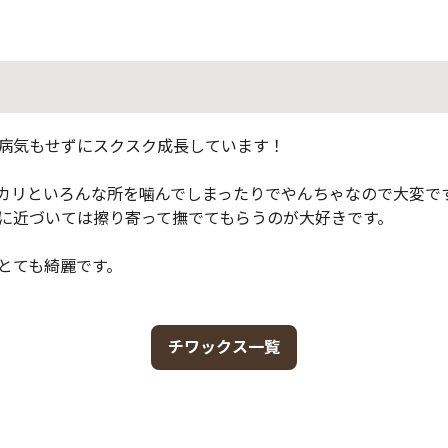
病気もせずにスクスク成長しています！
カリといろんな所を噛んでしまったりでやんちゃなので大変で
に近づいては擦り寄って撫でてもらうのが大好きです。
とても綺麗です。
チワックス一覧