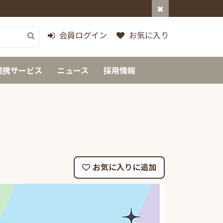
会員ログイン
お気に入り
提携サービス
ニュース
採用情報
お気に入りに追加