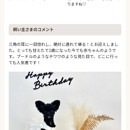
りますね♡
飼い主さまのコメント
三角の耳に一目惚れし、絶対に連れて帰る！とお迎えしまし
た。とっても甘えたで1歳になった今でも赤ちゃんのようで
す。プードルのようなチワワのような見た目で、どこに行っ
ても人気者です！