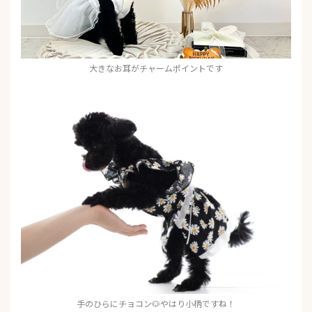
大きなお耳がチャームポイントです
手のひらにチョコン🐶やはり小柄ですね！