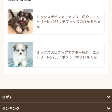
ミックス犬ビフォアアフター紹介 エン
トリーNo.256：チワックスのひかるちゃ
ん
ミックス犬ビフォアアフター紹介 エン
トリーNo.255：ポメチワのチロルくん
さがす
ランキング