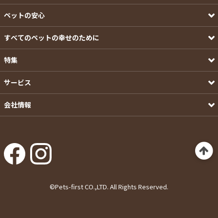
ペットの安心
すべてのペットの幸せのために
特集
サービス
会社情報
©Pets-first CO.,LTD. All Rights Reserved.