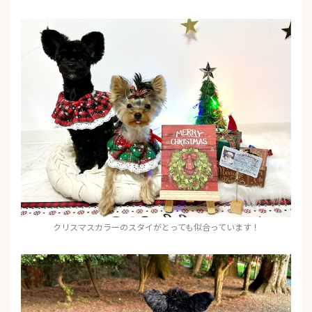
クリスマスカラーのスタイがとっても似合っています！