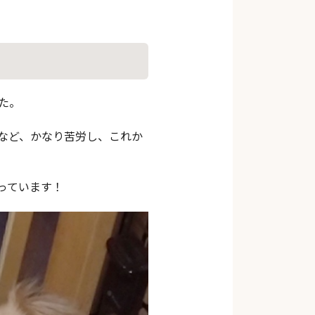
た。
など、かなり苦労し、これか
っています！