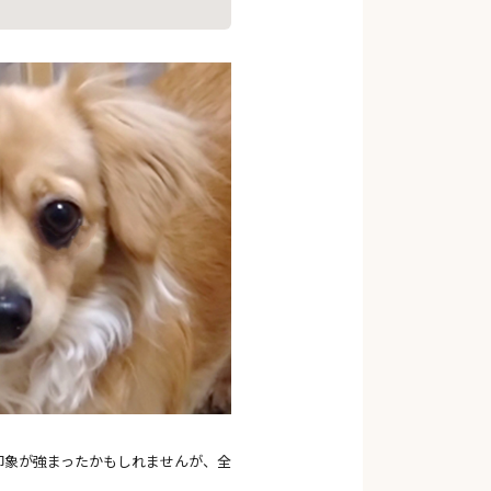
印象が強まったかもしれませんが、全