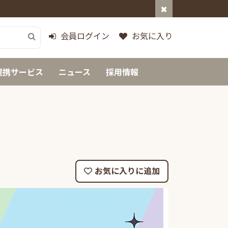
会員ログイン
お気に入り
提携サービス
ニュース
採用情報
お気に入りに追加