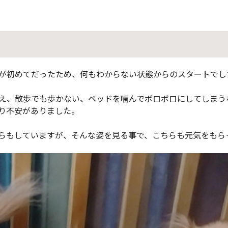
が初めてだったため、何もわからない状態からのスタートでし
え、散歩でも歩かない、ベッドを噛んでボロボロにしてしまう
り不安がありました。
らもしていますが、そんな姿を見る事で、こちらも元気をもら