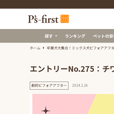
探す
ランキング
ペットの安
ホーム
卒業犬大集合！ミックス犬ビフォアアフ
エントリーNo.275：
劇的ビフォアアフター
2024.2.26