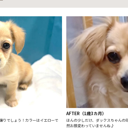
AFTER（1歳3カ月）
譲りでしょう！カラーはイエローで
ほんの少しだけ、ダックスちゃんの
然お顔変わっていませんね♪