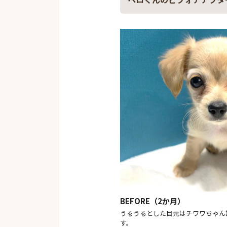
BEFORE（2か月）
うるうるとした目元はチワワちゃん
す。