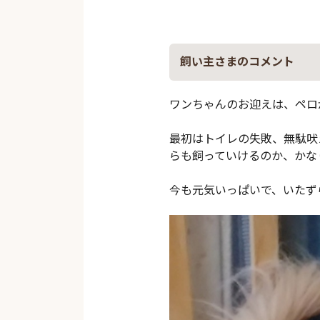
飼い主さまのコメント
ワンちゃんのお迎えは、ペロ
最初はトイレの失敗、無駄吠
らも飼っていけるのか、かな
今も元気いっぱいで、いたず