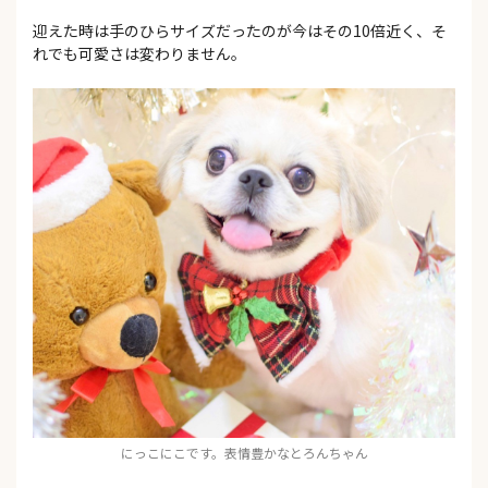
迎えた時は手のひらサイズだったのが今はその10倍近く、そ
れでも可愛さは変わりません。
にっこにこです。表情豊かなとろんちゃん