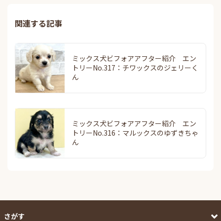
関連する記事
ミックス犬ビフォアアフター紹介 エン
トリーNo.317：チワックスのジェリーく
ん
ミックス犬ビフォアアフター紹介 エン
トリーNo.316：マルックスのゆずきちゃ
ん
さがす