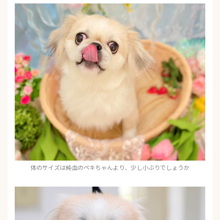
体のサイズは純血のペキちゃんより、少し小ぶりでしょうか