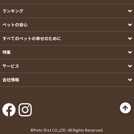
ランキング
ペットの安心
すべてのペットの幸せのために
特集
サービス
会社情報
©Pets-first CO.,LTD. All Rights Reserved.