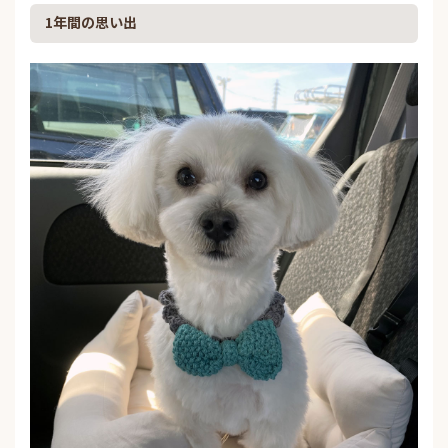
1年間の思い出