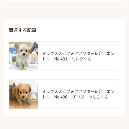
関連する記事
ミックス犬ビフォアアフター紹介 エン
トリーNo.401：ミルクくん
ミックス犬ビフォアアフター紹介 エン
トリーNo.400 ：チワプーのにこくん