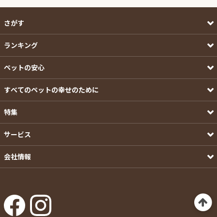
さがす
ランキング
ペットの安心
すべてのペットの幸せのために
特集
サービス
会社情報