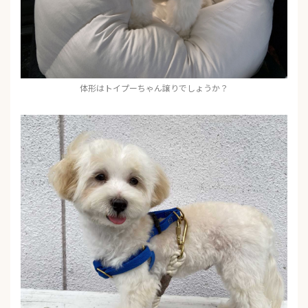
体形はトイプーちゃん譲りでしょうか？