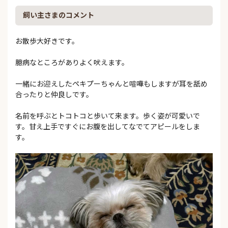
飼い主さまのコメント
お散歩大好きです。
臆病なところがありよく吠えます。
一緒にお迎えしたペキプーちゃんと喧嘩もしますが耳を舐め
合ったりと仲良しです。
名前を呼ぶとトコトコと歩いて来ます。歩く姿が可愛いで
す。甘え上手ですぐにお腹を出してなでてアピールをしま
す。