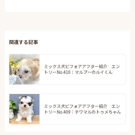
関連する記事
ミックス犬ビフォアアフター紹介 エン
トリーNo.410：マルプーのルイくん
ミックス犬ビフォアアフター紹介 エン
トリーNo.409：チワマルのトゥメちゃん