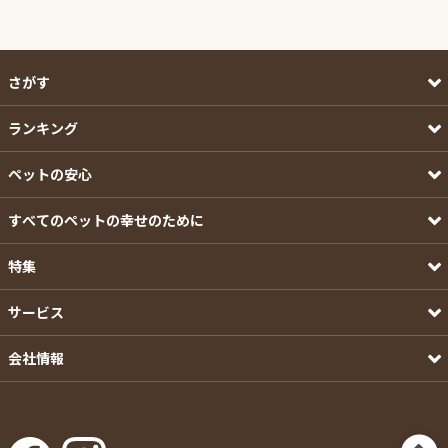
さがす
ランキング
ペットの安心
すべてのペットの幸せのために
特集
サービス
会社情報