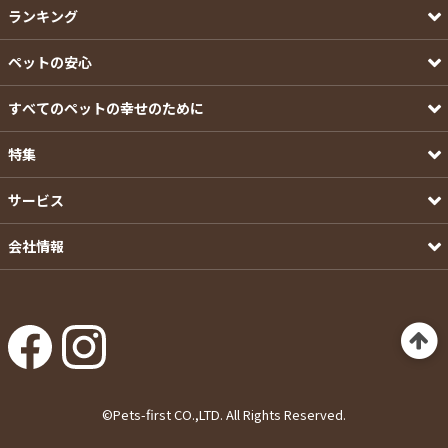
ランキング
ペットの安心
すべてのペットの幸せのために
特集
サービス
会社情報
©Pets-first CO.,LTD. All Rights Reserved.