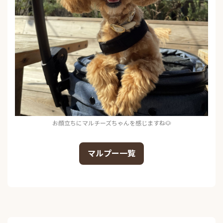
お顔立ちにマルチーズちゃんを感じますね🐶
マルプー一覧