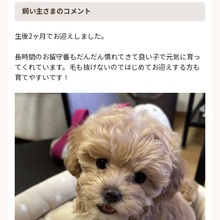
飼い主さまのコメント
生後2ヶ月でお迎えしました。
長時間のお留守番もだんだん慣れてきて良い子で元気に育っ
てくれています。毛も抜けないのではじめてお迎えする方も
育てやすいです！