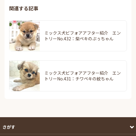
関連する記事
ミックス犬ビフォアアフター紹介 エン
トリーNo.432：柴ペキのぷぅちゃん
ミックス犬ビフォアアフター紹介 エン
トリーNo.431：チワペキの紋ちゃん
さがす