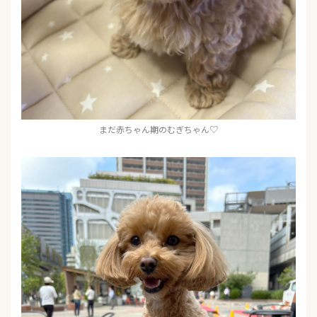
まだ赤ちゃん期のむぎちゃん♡