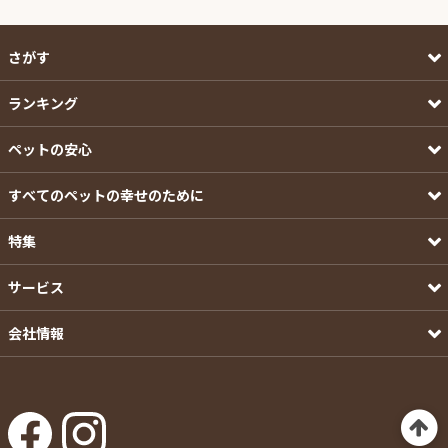
さがす
ランキング
ペットの安心
すべてのペットの幸せのために
特集
サービス
会社情報