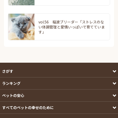
vol.56 稲波ブリーダー「ストレスのな
い体調管理と愛情いっぱいで育てていま
す」
さがす
ランキング
ペットの安心
すべてのペットの幸せのために