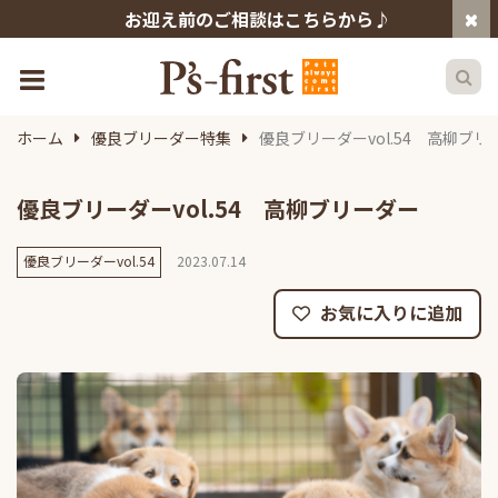
お迎え前のご相談はこちらから♪
ホーム
優良ブリーダー特集
優良ブリーダーvol.54 高柳ブリ
優良ブリーダーvol.54 高柳ブリーダー
優良ブリーダーvol.54
2023.07.14
お気に入りに追加