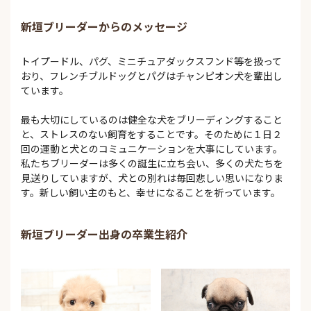
新垣ブリーダーからのメッセージ
トイプードル、パグ、ミニチュアダックスフンド等を扱って
おり、フレンチブルドッグとパグはチャンピオン犬を輩出し
ています。
最も大切にしているのは健全な犬をブリーディングすること
と、ストレスのない飼育をすることです。そのために１日２
回の運動と犬とのコミュニケーションを大事にしています。
私たちブリーダーは多くの誕生に立ち会い、多くの犬たちを
見送りしていますが、犬との別れは毎回悲しい思いになりま
す。新しい飼い主のもと、幸せになることを祈っています。
新垣ブリーダー出身の卒業生紹介