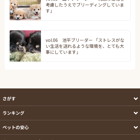
考慮したうえでブリーディングしていま
す」
vol.06 池平ブリーダー 「ストレスがな
い生活を送れるような環境を、とても大
事にしています」
さがす
ランキング
ペットの安心