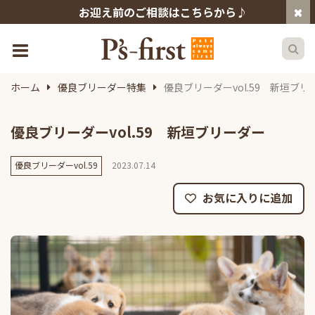
お迎え前のご相談はこちらから♪
ホーム
優良ブリーダー特集
優良ブリーダーvol.59 新垣ブリ
優良ブリーダーvol.59 新垣ブリーダー
優良ブリーダーvol.59
2023.07.14
お気に入りに追加