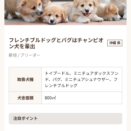
フレンチブルドッグとパグはチャンピオ
沖縄 県
ン犬を輩出
新垣 / ブリーダー
トイプードル、ミニチュアダックスフン
取扱犬種
ド、パグ、ミニチュアシュナウザー、フ
レンチブルドッグ
犬舎面積
800㎡
注目ポイント