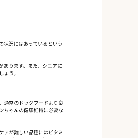
の状況にはあっているという
があります。また、シニアに
しょう。
、通常のドッグフードより良
ンちゃんの健康維持に必要な
ケアが難しい品種にはビタミ