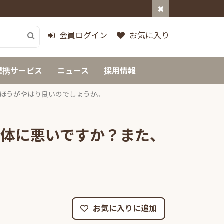
会員ログイン
お気に入り
提携サービス
ニュース
採用情報
ほうがやはり良いのでしょうか。
は体に悪いですか？また、
お気に入りに追加