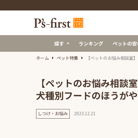
探す
ランキング
ペットの安
ホーム
ペット特集
【ペットのお悩み相談室】
【ペットのお悩み相談室
犬種別フードのほうがや
しつけ・お悩み
2023.12.21