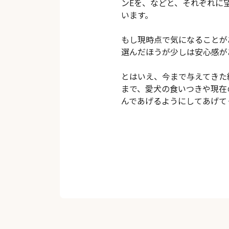
ンEを、などと、それぞれに
います。
もし現時点で気になることが
選んだほうが少しは安心感が
とはいえ、今まで与えてきた
まで、愛犬の食いつきや現在
んであげるようにしてあげて