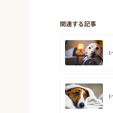
関連する記事
【
【