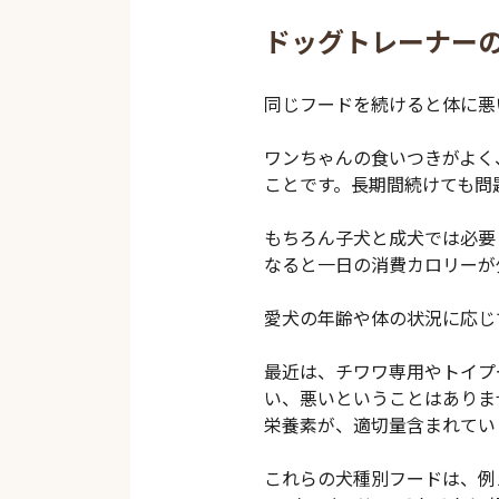
ドッグトレーナー
同じフードを続けると体に悪
ワンちゃんの食いつきがよく
ことです。長期間続けても問
もちろん子犬と成犬では必要
なると一日の消費カロリーが
愛犬の年齢や体の状況に応じ
最近は、チワワ専用やトイプ
い、悪いということはありま
栄養素が、適切量含まれてい
これらの犬種別フードは、例