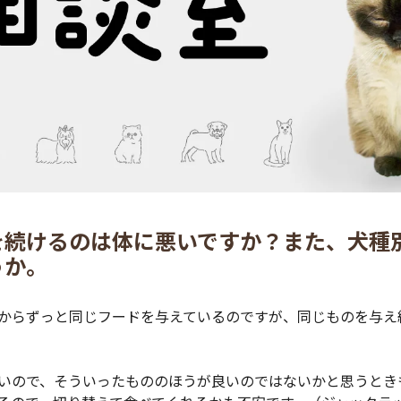
を続けるのは体に悪いですか？また、犬種
うか。
からずっと同じフードを与えているのですが、同じものを与え
いので、そういったもののほうが良いのではないかと思うとき