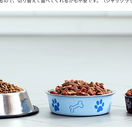
るので、切り替えて食べてくれるかも不安です。（ジャックラ