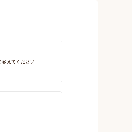
を教えてください