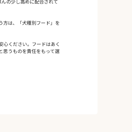
ほんの少し高めに配合されて
う方は、「犬種別フード」を
安心ください。フードはあく
と思うものを責任をもって選