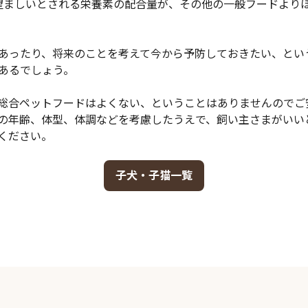
望ましいとされる栄養素の配合量が、その他の一般フードより
あったり、将来のことを考えて今から予防しておきたい、とい
あるでしょう。
総合ペットフードはよくない、ということはありませんのでご
の年齢、体型、体調などを考慮したうえで、飼い主さまがいい
ください。
子犬・子猫一覧