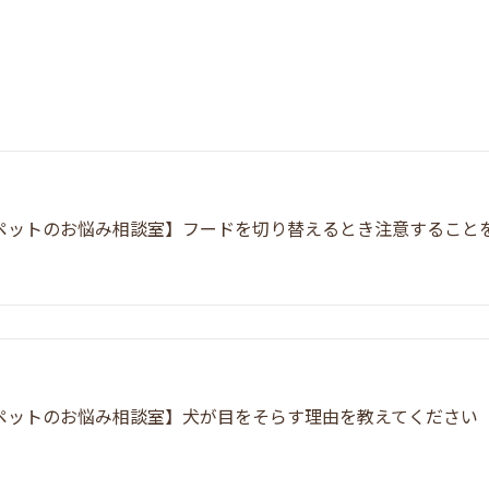
ペットのお悩み相談室】フードを切り替えるとき注意すること
ペットのお悩み相談室】犬が目をそらす理由を教えてください