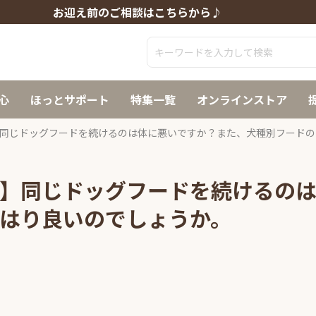
お迎え前のご相談はこちらから♪
心
ほっとサポート
特集一覧
オンラインストア
同じドッグフードを続けるのは体に悪いですか？また、犬種別フードの
】同じドッグフードを続けるの
はり良いのでしょうか。