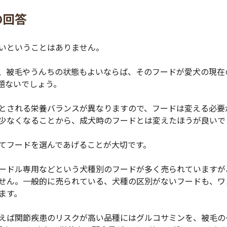
の回答
いということはありません。
、被毛やうんちの状態もよいならば、そのフードが愛犬の現在
題ないでしょう。
とされる栄養バランスが異なりますので、フードは変える必要
少なくなることから、成犬時のフードとは変えたほうが良いで
てフードを選んであげることが大切です。
ードル専用などという犬種別のフードが多く売られていますが
せん。一般的に売られている、犬種の区別がないフードも、ワ
ます。
えば関節疾患のリスクが高い品種にはグルコサミンを、被毛の