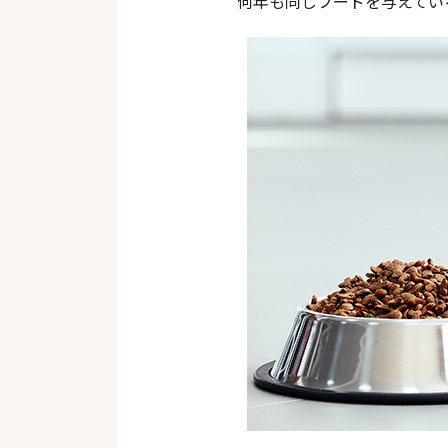
何年も同じフードを与えてい