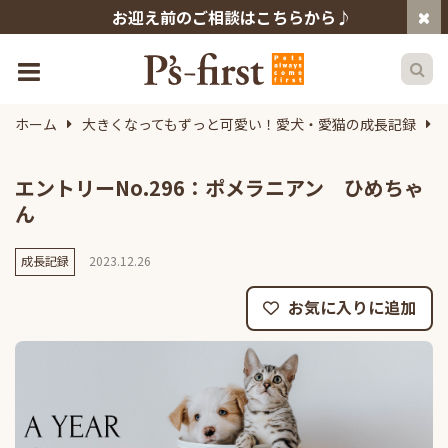
お迎え前のご相談はこちらから♪
ホーム
大きくなってもずっと可愛い！愛犬・愛猫の成長記録
エントリーNo.296：ポメラニアン ひめちゃ
ん
成長記録
2023.12.26
お気に入りに追加