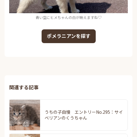
青い空にヒメちゃんの白が映えますね♡
ポメラニアンを探す
関連する記事
うちの子自慢 エントリーNo.295：サイ
ベリアンのくうちゃん