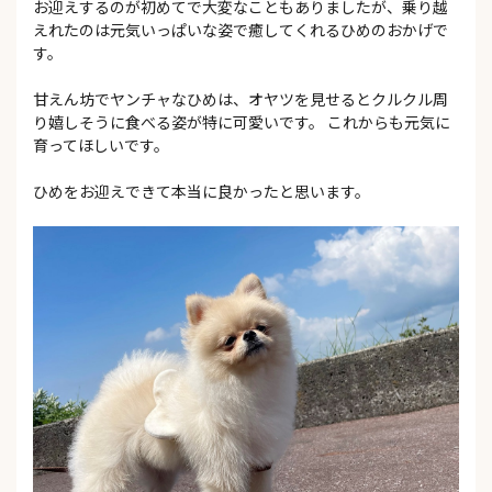
お迎えするのが初めてで大変なこともありましたが、乗り越
えれたのは元気いっぱいな姿で癒してくれるひめのおかげで
す。
甘えん坊でヤンチャなひめは、オヤツを見せるとクルクル周
り嬉しそうに食べる姿が特に可愛いです。 これからも元気に
育ってほしいです。
ひめをお迎えできて本当に良かったと思います。