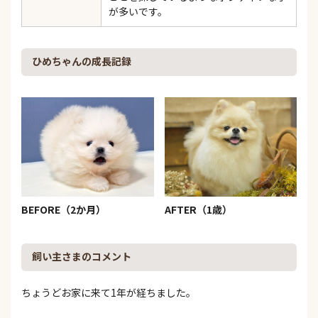
が多いです。
ひめちゃんの成長記録
BEFORE（2か月）
AFTER（1歳）
飼い主さまのコメント
ちょうどお家に来て1年が経ちました。