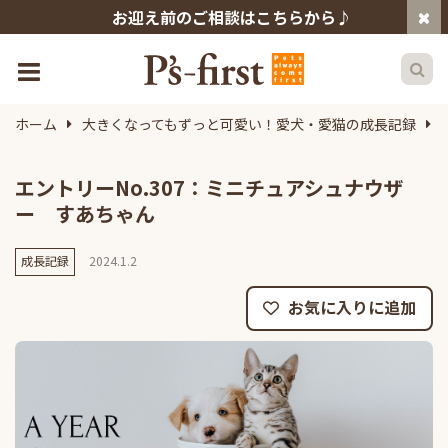
お迎え前のご相談はこちらから♪
ホーム
大きくなってもずっと可愛い！愛犬・愛猫の成長記録
エントリーNo.307：ミニチュアシュナウザ
ー すあちゃん
成長記録
2024.1.2
お気に入りに追加