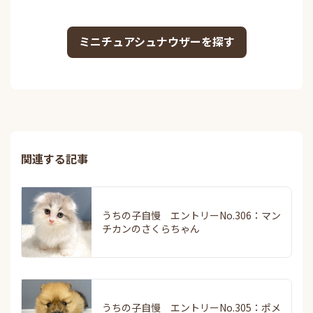
ミニチュアシュナウザーを探す
関連する記事
うちの子自慢 エントリーNo.306：マン
チカンのさくらちゃん
うちの子自慢 エントリーNo.305：ポメ