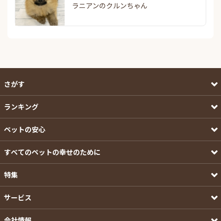
ラニアンのクルンちゃん
さがす
ランキング
ペットの安心
すべてのペットの幸せのために
特集
サービス
会社情報