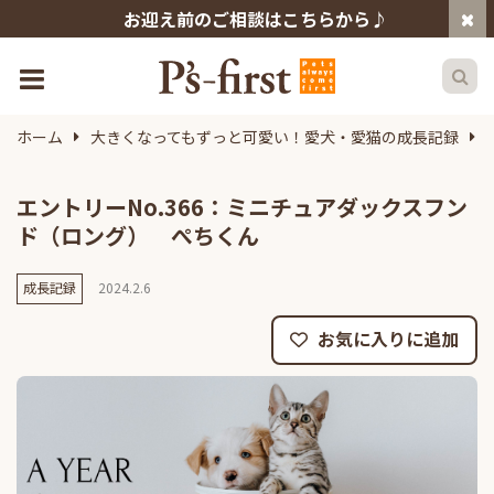
お迎え前のご相談はこちらから♪
ホーム
大きくなってもずっと可愛い！愛犬・愛猫の成長記録
エントリーNo.366：ミニチュアダックスフン
ド（ロング） ぺちくん
成長記録
2024.2.6
お気に入りに追加