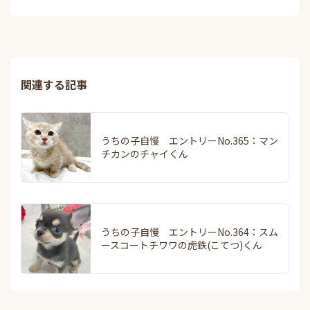
関連する記事
うちの子自慢 エントリーNo.365：マン
チカンのチャイくん
うちの子自慢 エントリーNo.364：スム
ースコートチワワの虎鉄(こてつ)くん