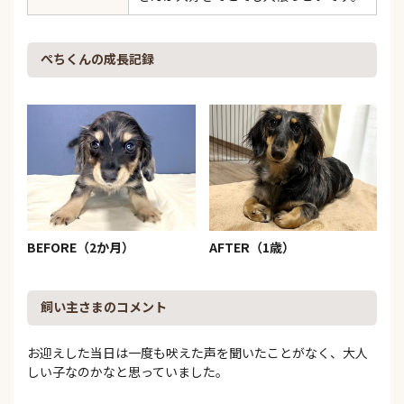
ぺちくんの成長記録
BEFORE（2か月）
AFTER（1歳）
飼い主さまのコメント
お迎えした当日は一度も吠えた声を聞いたことがなく、大人
しい子なのかなと思っていました。