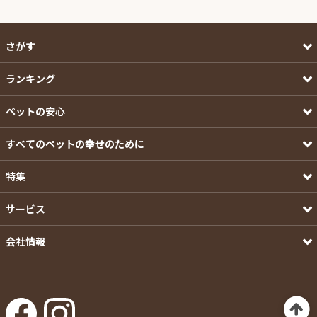
さがす
ランキング
ペットの安心
すべてのペットの幸せのために
特集
サービス
会社情報