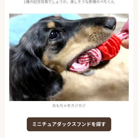
1歳の記念写真でしょうか。楽しそうな表情のぺちくん
おもちゃをカジカジ
ミニチュアダックスフンドを探す