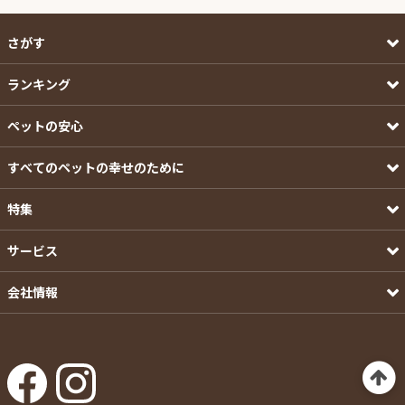
さがす
ランキング
ペットの安心
すべてのペットの幸せのために
特集
サービス
会社情報