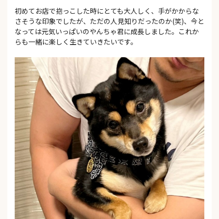
初めてお店で抱っこした時にとても大人しく、手がかからな
さそうな印象でしたが、ただの人見知りだったのか(笑)、今と
なっては元気いっぱいのやんちゃ君に成長しました。これか
らも一緒に楽しく生きていきたいです。