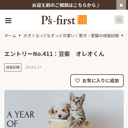
お迎え前のご相談はこちらから♪
ホーム
大きくなってもずっと可愛い！愛犬・愛猫の成長記録
エントリーNo.411：豆柴 オレオくん
成長記録
2024.2.27
お気に入りに追加