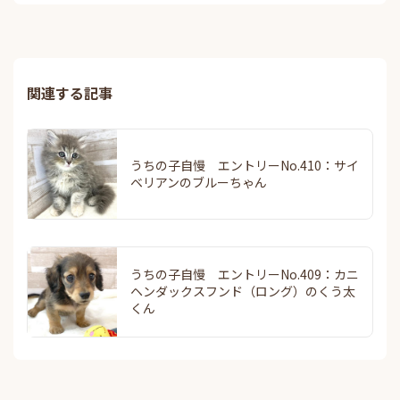
関連する記事
うちの子自慢 エントリーNo.410：サイ
ベリアンのブルーちゃん
うちの子自慢 エントリーNo.409：カニ
ヘンダックスフンド（ロング）のくう太
くん