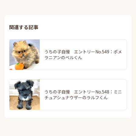
関連する記事
うちの子自慢 エントリーNo.549：ポメ
ラニアンのベルくん
うちの子自慢 エントリーNo.548：ミニ
チュアシュナウザーのラルフくん