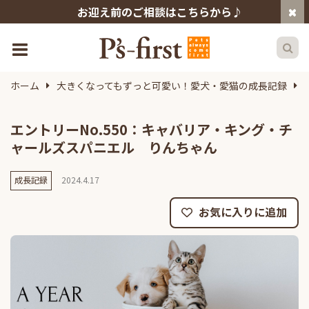
お迎え前のご相談はこちらから♪
ホーム
大きくなってもずっと可愛い！愛犬・愛猫の成長記録
エントリーNo.550：キャバリア・キング・チ
ャールズスパニエル りんちゃん
成長記録
2024.4.17
お気に入りに追加