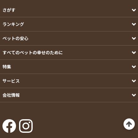
さがす
ランキング
ペットの安心
すべてのペットの幸せのために
特集
サービス
会社情報