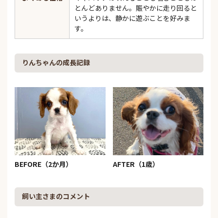
とんどありません。賑やかに走り回ると
いうよりは、静かに遊ぶことを好みま
す。
りんちゃんの成長記録
BEFORE（2か月）
AFTER（1歳）
飼い主さまのコメント