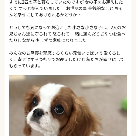
すでに2匹の子と暮らしていたのですが 女の子をお迎えした
くて ずっと悩んでいました。 お世話の事 金銭的なこと ちゃ
んと幸せにしてあげられるかどうか…
どうしても気になってお迎えした小さな小さな子は、2人のお
兄ちゃん達に守られて 怒られて 一緒に遊んだりおやつを食べ
たりしながら 少しずつ家族になりました
みんなのお昼寝を邪魔するくらい元気いっぱいで 愛くるし
く、幸せにするつもりでお迎えしたけど 私たちが幸せにして
もらっています。