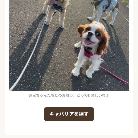
お兄ちゃんたちとのお散歩、とっても楽しいね♪
キャバリアを探す