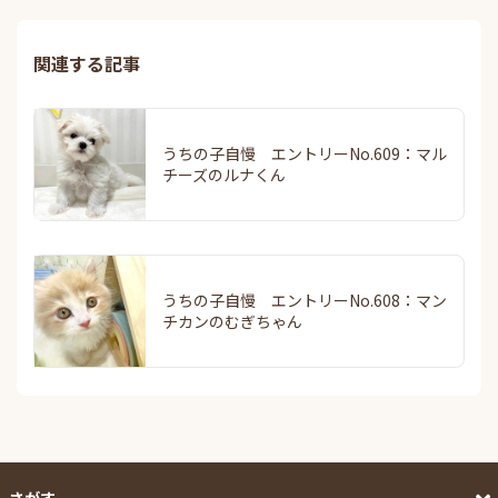
関連する記事
うちの子自慢 エントリーNo.609：マル
チーズのルナくん
うちの子自慢 エントリーNo.608：マン
チカンのむぎちゃん
さがす