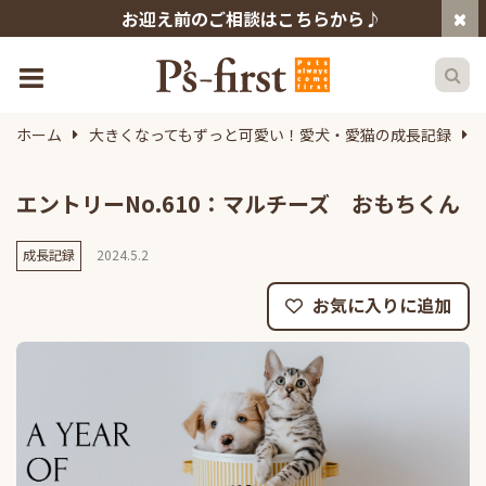
お迎え前のご相談はこちらから♪
ホーム
大きくなってもずっと可愛い！愛犬・愛猫の成長記録
エントリーNo.610：マルチーズ おもちくん
成長記録
2024.5.2
お気に入りに追加