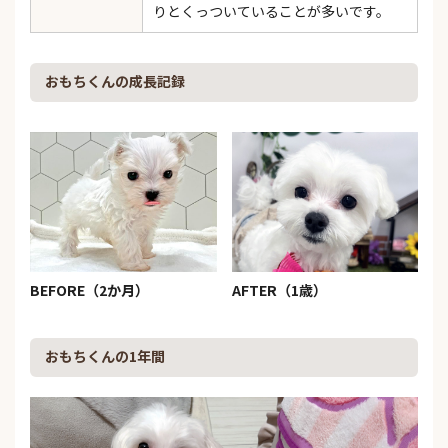
りとくっついていることが多いです。
おもちくんの成長記録
BEFORE（2か月）
AFTER（1歳）
おもちくんの1年間