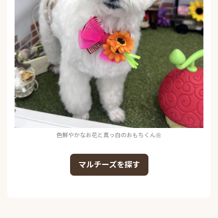
色鮮やかなお花と真っ白のおもちくん🌼
マルチーズを探す