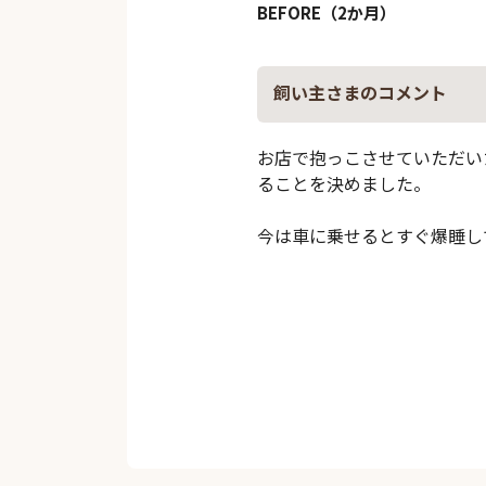
BEFORE（2か月）
飼い主さまのコメント
お店で抱っこさせていただい
ることを決めました。
今は車に乗せるとすぐ爆睡し