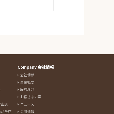
Company 会社情報
会社情報
事業概要
ル
経営理念
お客さまの声
官山店
ニュース
由が丘店
採用情報