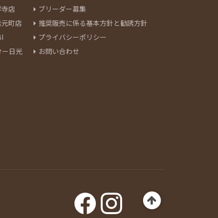
祥寺店
ブリーダー募集
浜元町店
推奨販売に係る基本方針と勧誘方針
I
プライバシーポリシー
ター日光
お問い合わせ