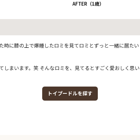
AFTER（1歳）
た時に膝の上で爆睡したロミを見てロミとずっと一緒に居たい
てしまいます。笑 そんなロミを、見てるとすごく愛おしく思い
トイプードルを探す