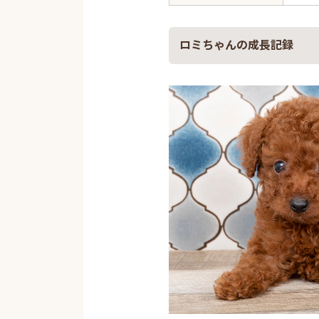
ロミちゃんの成長記録