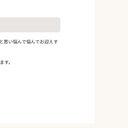
と思い悩んで悩んでお迎えす
ます。