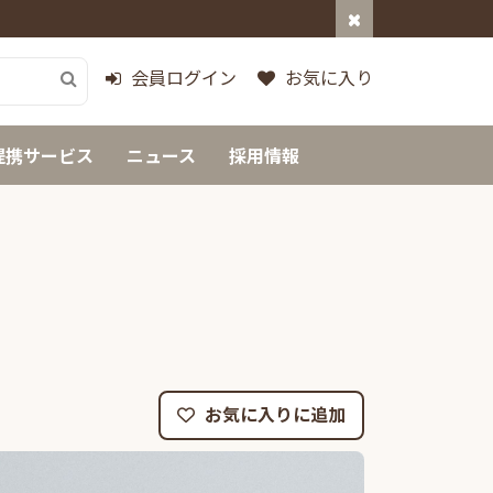
会員ログイン
お気に入り
提携サービス
ニュース
採用情報
お気に入りに追加