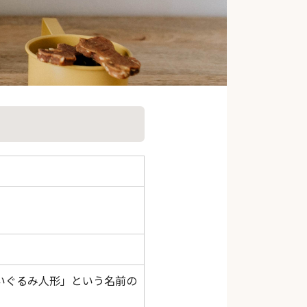
いぐるみ人形」という名前の