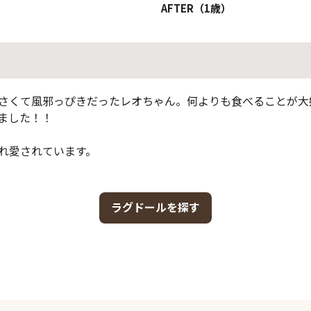
AFTER（1歳）
さくて風邪っぴきだったレオちゃん。何よりも食べることが大
ました！！
れ愛されています。
ラグドールを探す