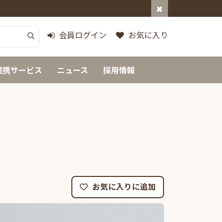
会員ログイン
お気に入り
提携サービス
ニュース
採用情報
お気に入りに追加