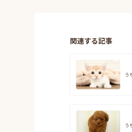
関連する記事
う
う