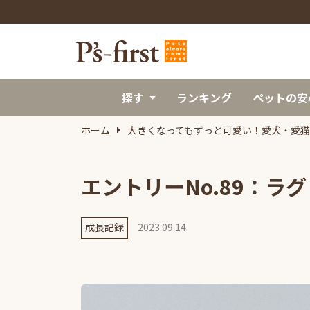
探す
ランキング
ペットの安
ホーム
大きくなってもずっと可愛い！愛犬・愛
エントリーNo.89：ラ
成長記録
2023.09.14