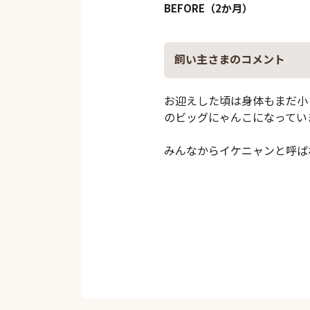
BEFORE（2か月）
飼い主さまのコメント
お迎えした頃は身体もまだ小
のビッグにゃんこになってい
みんなからイケニャンと呼ば