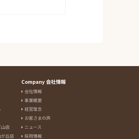
Company 会社情報
会社情報
事業概要
ル
経営理念
お客さまの声
官山店
ニュース
由が丘店
採用情報