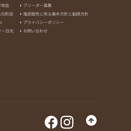
祥寺店
ブリーダー募集
浜元町店
推奨販売に係る基本方針と勧誘方針
I
プライバシーポリシー
ター日光
お問い合わせ