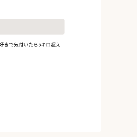
好きで気付いたら5キロ超え