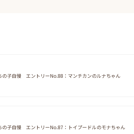
ちの子自慢 エントリーNo.88：マンチカンのルナちゃん
ちの子自慢 エントリーNo.87：トイプードルのモナちゃん