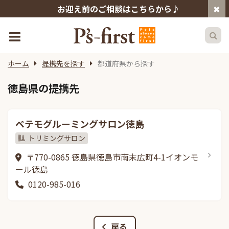
お迎え前のご相談はこちらから♪
ホーム
提携先を探す
都道府県から探す
徳島県の提携先
ペテモグルーミングサロン徳島
トリミングサロン
〒770-0865 徳島県徳島市南末広町4-1イオンモ
ール徳島
0120-985-016
戻る