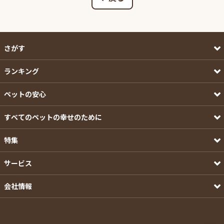
さがす
ランキング
ペットの安心
すべてのペットの幸せのために
特集
サービス
会社情報