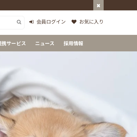
会員ログイン
お気に入り
提携サービス
ニュース
採用情報