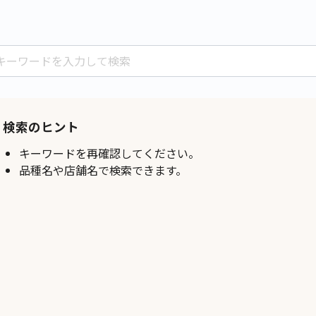
検索のヒント
キーワードを再確認してください。
品種名や店舗名で検索できます。