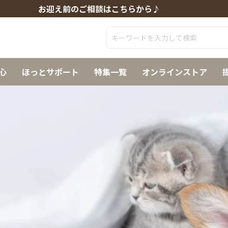
お迎え前のご相談はこちらから♪
心
ほっとサポート
特集一覧
オンラインストア