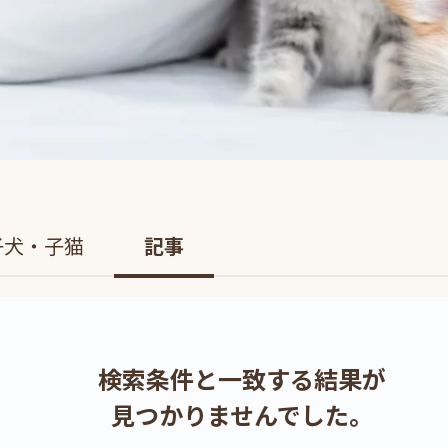
子犬・子猫
記事
検索条件と一致する結果が
見つかりませんでした。