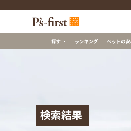
探す
ランキング
ペットの安
検索結果