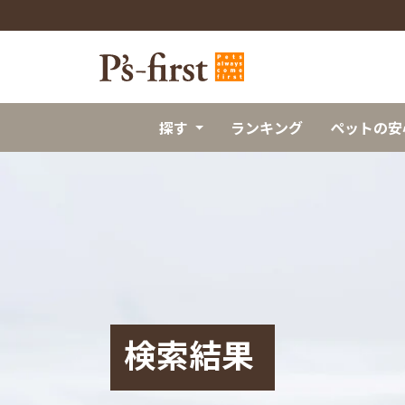
探す
ランキング
ペットの安
検索結果