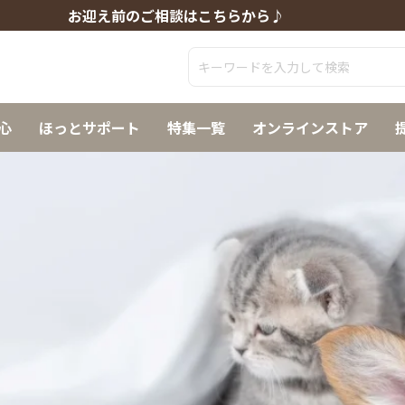
お迎え前のご相談はこちらから♪
心
ほっとサポート
特集一覧
オンラインストア