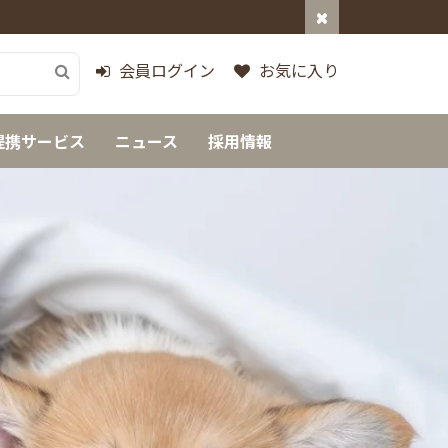
会員ログイン
お気に入り
提携サービス
ニュース
採用情報