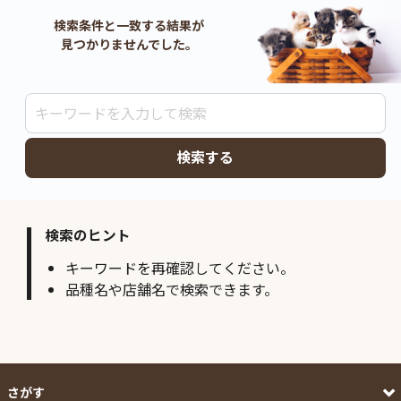
検索条件と一致する結果が
見つかりませんでした。
検索する
検索のヒント
キーワードを再確認してください。
品種名や店舗名で検索できます。
さがす