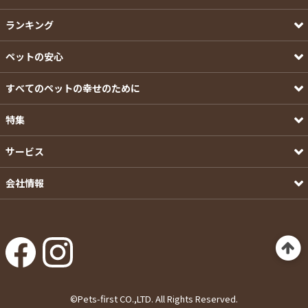
ランキング
ペットの安心
すべてのペットの幸せのために
特集
サービス
会社情報
©Pets-first CO.,LTD. All Rights Reserved.