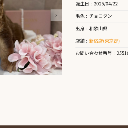
誕生日
2025/04/22
毛色
チョコタン
出身
和歌山県
店舗
新宿店(東京都)
お問い合わせ番号
2551