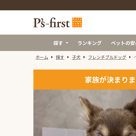
探す
ランキング
ペットの安
ホーム
探す
子犬
フレンチブルドッグ
家族が決まりま