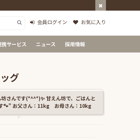
会員ログイン
お気に入り
提携サービス
ニュース
採用情報
ドッグ
坊さんです(*^^*)✨ 甘えん坊で、ごはんと
" お父さん：11kg お母さん：10kg