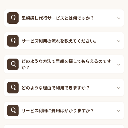
里親探し代行サービスとは何ですか？
サービス利用の流れを教えてください。
どのような方法で里親を探してもらえるのです
か？
どのような理由で利用できますか？
サービス利用に費用はかかりますか？