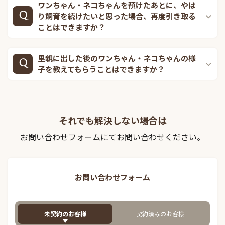
ワンちゃん・ネコちゃんを預けたあとに、やは
り飼育を続けたいと思った場合、再度引き取る
ことはできますか？
里親に出した後のワンちゃん・ネコちゃんの様
子を教えてもらうことはできますか？
それでも解決しない場合は
お問い合わせフォームにてお問い合わせください。
お問い合わせフォーム
未契約のお客様
契約済みのお客様