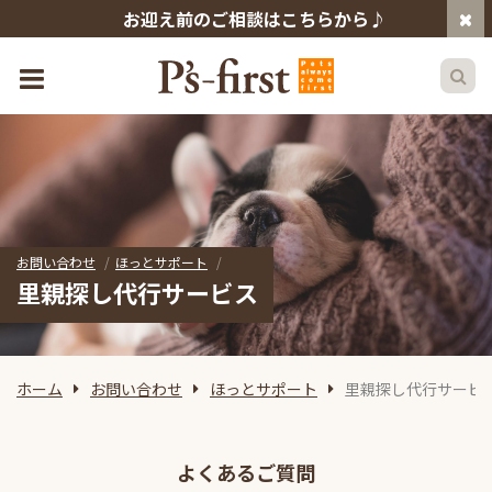
お迎え前のご相談はこちらから♪
お問い合わせ
ほっとサポート
里親探し代行サービス
ホーム
お問い合わせ
ほっとサポート
里親探し代行サービ
よくあるご質問