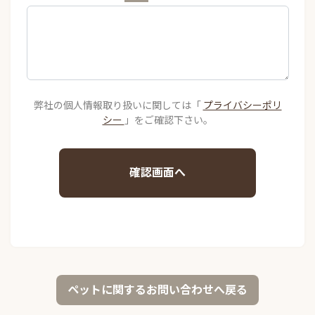
弊社の個人情報取り扱いに関しては「
プライバシーポリ
シー
」をご確認下さい。
確認画面へ
ペットに関するお問い合わせへ戻る