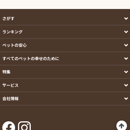
さがす
ランキング
ペットの安心
すべてのペットの幸せのために
特集
サービス
会社情報