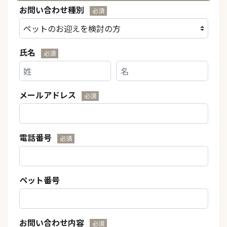
お問い合わせ種別
必須
氏名
必須
メールアドレス
必須
電話番号
必須
ペット番号
お問い合わせ内容
必須