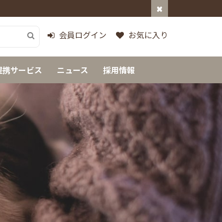
会員ログイン
お気に入り
提携サービス
ニュース
採用情報