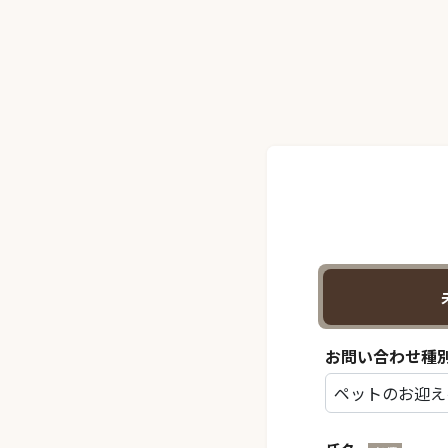
お問い合わせ種