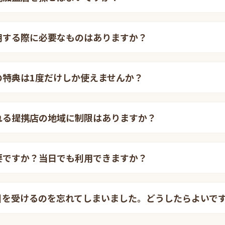
用する際に必要なものはありますか？
の特典は1度だけしか使えませんか？
れる提携店の地域に制限はありますか？
要ですか？当日でも利用できますか？
引を受けるのを忘れてしまいました。どうしたらよいで