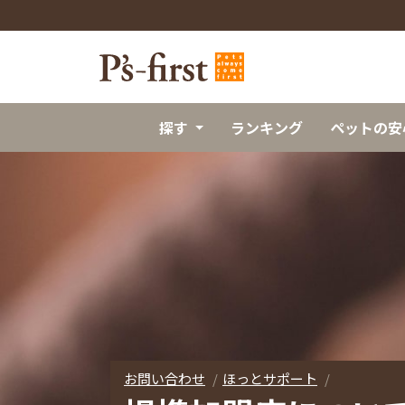
探す
ランキング
ペットの安
お問い合わせ
ほっとサポート