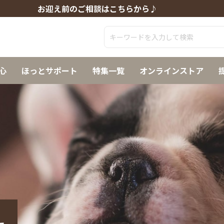
お迎え前のご相談はこちらから♪
心
ほっとサポート
特集一覧
オンラインストア