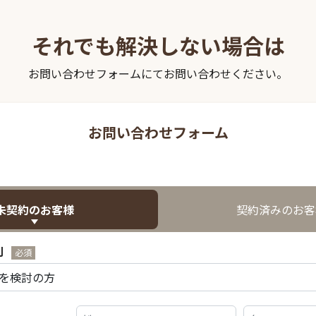
それでも解決しない場合は
お問い合わせフォームにてお問い合わせください。
お問い合わせフォーム
未契約のお客様
契約済みのお客
別
必須