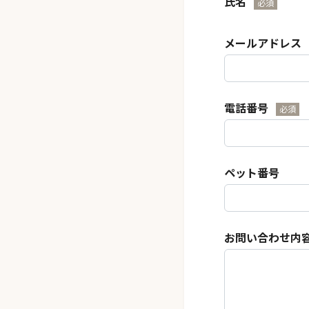
氏名
必須
メールアドレス
電話番号
必須
ペット番号
お問い合わせ内