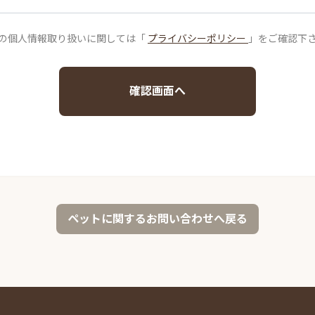
の個人情報取り扱いに関しては「
プライバシーポリシー
」をご確認下
確認画面へ
ペットに関するお問い合わせへ戻る