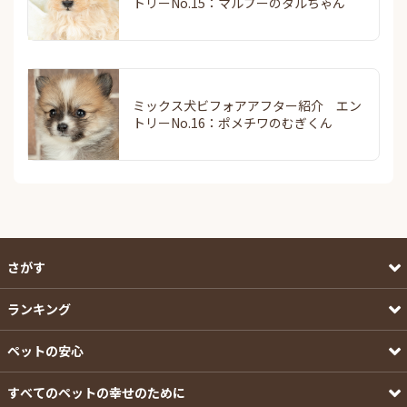
トリーNo.15：マルプーのタルちゃん
ミックス犬ビフォアアフター紹介 エン
トリーNo.16：ポメチワのむぎくん
さがす
ランキング
ペットの安心
すべてのペットの幸せのために