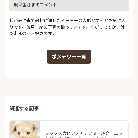
飼い主さまのコメント
我が家に来て最初に渡したイーヨーの人形がずっとお気に入
りです。毎月一緒に写真を撮っています。怖がりですが、外
で走るのが大好きです。
ポメチワー一覧
関連する記事
ミックス犬ビフォアアフター紹介 エン