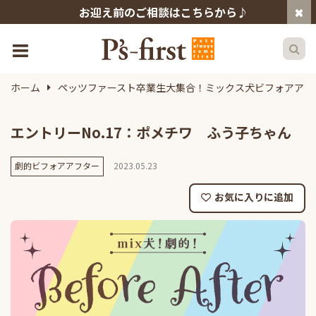
お迎え前のご相談はこちらから♪
ホーム
ペッツファースト卒業生大集合！ミックス犬ビフォアアフ
エントリーNo.17：ポメチワ ふう子ちゃん
劇的ビフォアアフター
2023.05.23
お気に入りに追加