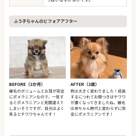
ふう子ちゃんのビフォアアフター
BEFORE（2か月）
AFTER（2歳）
被毛のボリュームとお耳が完全
色は大きく変わりました！成長
にポメラニアンなので、一見す
するにつれてお顔つきはチワワ
るとポメラニアンと見間違えて
が濃くなってきましたね。被毛
しまいそうですが、目元はよく
は赤ちゃん時代と変わらずに完
見るとチワワちゃんです！
全にポメラニアンです！