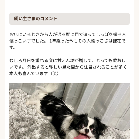
飼い主さまのコメント
お店にいるときから人が通る度に目で追ってしっぽを振る人
懐っこい子でした。 1年経った今もその人懐っこさは健在で
す。
むしろ月日を重ねる度に甘えん坊が増して、とっても愛おし
いです。 外出すると珍しい見た目から注目されることが多く
本人も喜んでいます（笑）