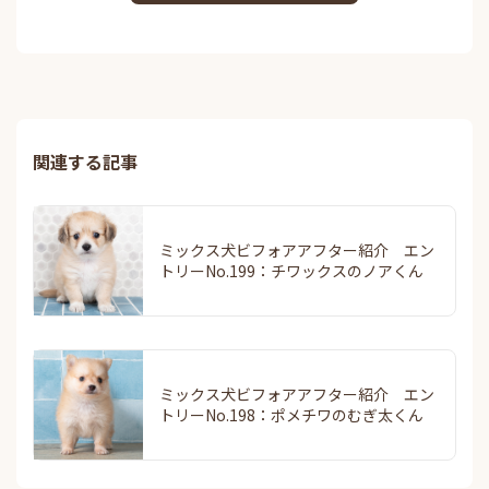
関連する記事
ミックス犬ビフォアアフター紹介 エン
トリーNo.199：チワックスのノアくん
ミックス犬ビフォアアフター紹介 エン
トリーNo.198：ポメチワのむぎ太くん