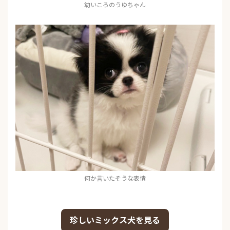
幼いころのうゆちゃん
何か言いたそうな表情
珍しいミックス犬を見る