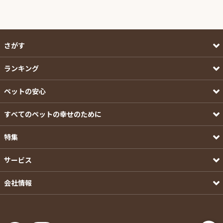
さがす
ランキング
ペットの安心
すべてのペットの幸せのために
特集
サービス
会社情報