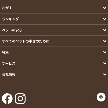
さがす
ランキング
ペットの安心
すべてのペットの幸せのために
特集
サービス
会社情報