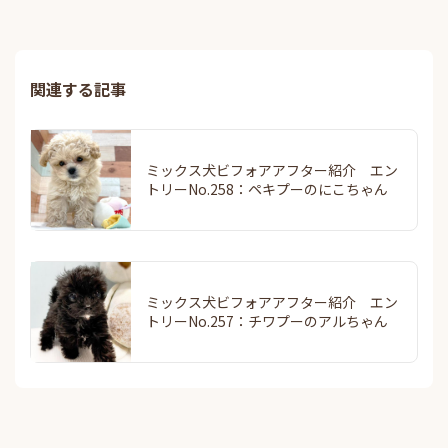
関連する記事
ミックス犬ビフォアアフター紹介 エン
トリーNo.258：ペキプーのにこちゃん
ミックス犬ビフォアアフター紹介 エン
トリーNo.257：チワプーのアルちゃん