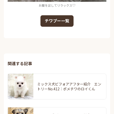
お腹を出してリラックス♡
チワプー一覧
関連する記事
ミックス犬ビフォアアフター紹介 エン
トリーNo.412：ポメチワのロイくん