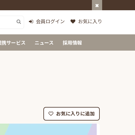
会員ログイン
お気に入り
提携サービス
ニュース
採用情報
お気に入りに追加