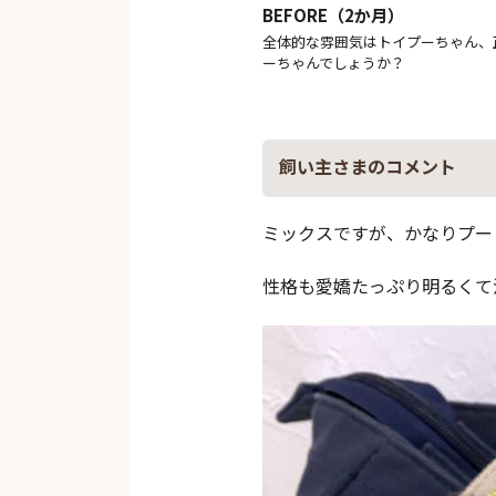
BEFORE（2か月）
全体的な雰囲気はトイプーちゃん、
ーちゃんでしょうか？
飼い主さまのコメント
ミックスですが、かなりプー
性格も愛嬌たっぷり明るくて