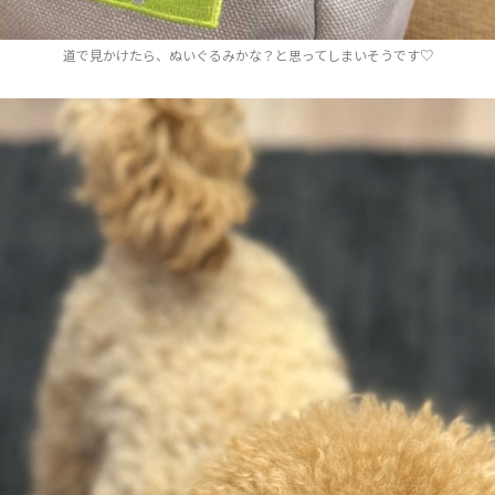
道で見かけたら、ぬいぐるみかな？と思ってしまいそうです♡