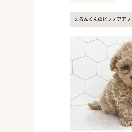
まろんくんのビフォアアフ