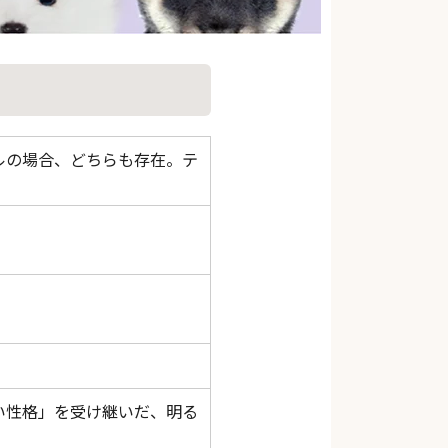
ルの場合、どちらも存在。テ
い性格」を受け継いだ、明る