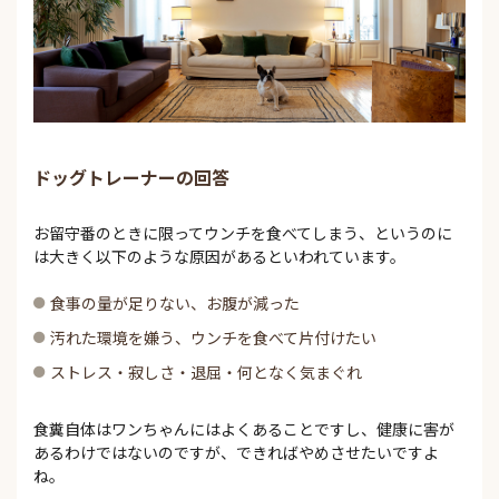
ドッグトレーナーの回答
お留守番のときに限ってウンチを食べてしまう、というのに
は大きく以下のような原因があるといわれています。
食事の量が足りない、お腹が減った
汚れた環境を嫌う、ウンチを食べて片付けたい
ストレス・寂しさ・退屈・何となく気まぐれ
食糞自体はワンちゃんにはよくあることですし、健康に害が
あるわけではないのですが、できればやめさせたいですよ
ね。