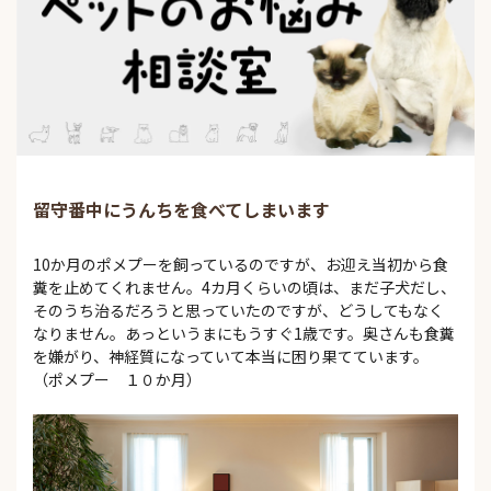
留守番中にうんちを食べてしまいます
10か月のポメプーを飼っているのですが、お迎え当初から食
糞を止めてくれません。4カ月くらいの頃は、まだ子犬だし、
そのうち治るだろうと思っていたのですが、どうしてもなく
なりません。あっというまにもうすぐ1歳です。奥さんも食糞
を嫌がり、神経質になっていて本当に困り果てています。
（ポメプー １０か月）