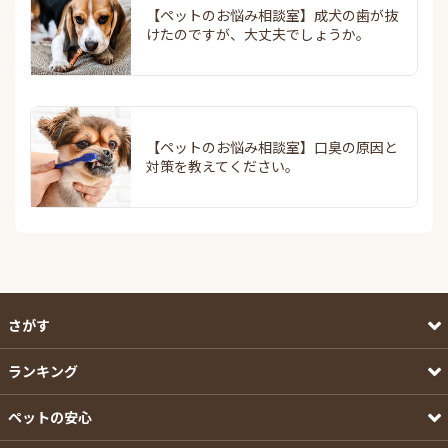
【ペットのお悩み相談室】成犬の歯が抜
けたのですが、大丈夫でしょうか。
【ペットのお悩み相談室】口臭の原因と
対策を教えてください。
さがす
ランキング
ペットの安心