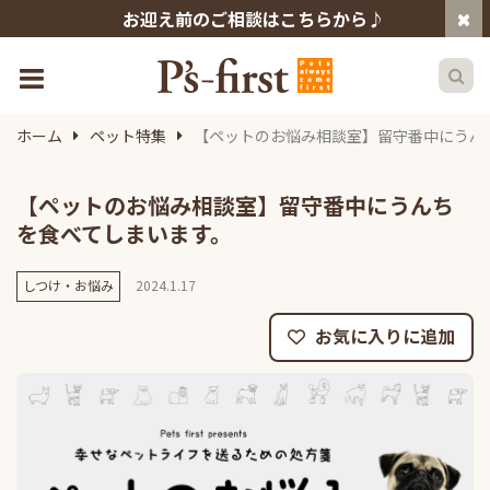
お迎え前のご相談はこちらから♪
ホーム
ペット特集
【ペットのお悩み相談室】留守番中にうん
【ペットのお悩み相談室】留守番中にうんち
を食べてしまいます。
しつけ・お悩み
2024.1.17
お気に入りに追加