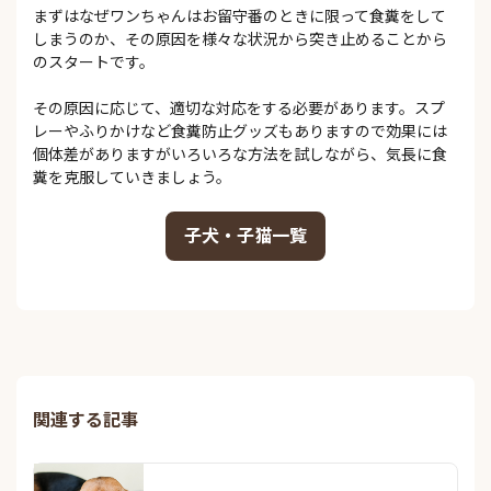
まずはなぜワンちゃんはお留守番のときに限って食糞をして
しまうのか、その原因を様々な状況から突き止めることから
のスタートです。
その原因に応じて、適切な対応をする必要があります。スプ
レーやふりかけなど食糞防止グッズもありますので効果には
個体差がありますがいろいろな方法を試しながら、気長に食
糞を克服していきましょう。
子犬・子猫一覧
関連する記事