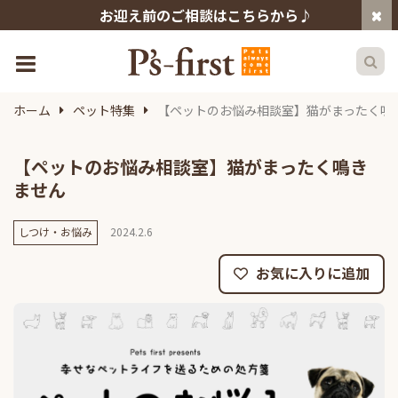
お迎え前のご相談はこちらから♪
ホーム
ペット特集
【ペットのお悩み相談室】猫がまったく鳴
【ペットのお悩み相談室】猫がまったく鳴き
ません
しつけ・お悩み
2024.2.6
お気に入りに追加