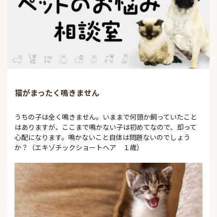
猫がまったく鳴きません
うちの子は全く鳴きません。いままで何頭か飼っていたこと
はありますが、ここまで鳴かない子は初めてなので、却って
心配になります。鳴かないこと自体は問題ないのでしょう
か？（エキゾチックショートヘア １歳）