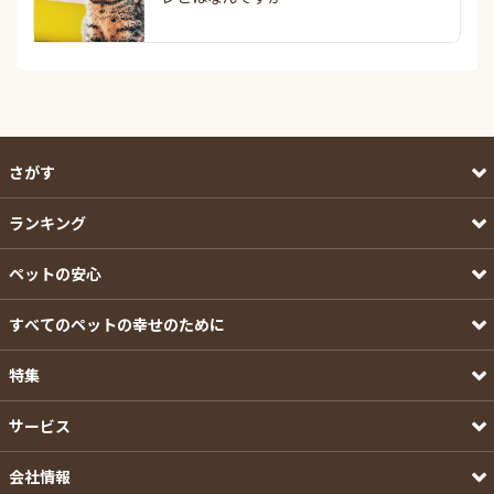
さがす
ランキング
ペットの安心
すべてのペットの幸せのために
特集
サービス
会社情報