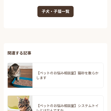
子犬・子猫一覧
関連する記事
【ペットのお悩み相談室】猫砂を散らか
します
【ペットのお悩み相談室】システムトイ
レとはなんですか