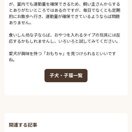
が、室内でも運動量を確保できるため、飼い主さんからする
とありがたいところではあるのですが、毎日でなくとも定期
的にお散歩へ行き、運動量が確保できているようならば問題
ありません。
食いしん坊な子ならば、おやつを入れるタイプの玩具には反
応するかもしれませんし、いろいろと試してみてください。
愛犬が興味を持つ「おもちゃ」を見つけられるといいです
ね。
子犬・子猫一覧
関連する記事