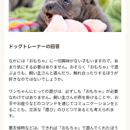
ドッグトレーナーの回答
なかには「おもちゃ」に一切興味がない子もいますので、あ
まり気にする必要はありません。おそらく「おもちゃ」で遊
ぶよりも、飼い主さんと遊んだり、触れ合ったりするほうが
好きなのではないでしょうか。
ワンちゃんにとっての遊びは、必ずしも「おもちゃ」が必要
なわけではありません。飼い主さんが声を掛けることや、お
手やお座りなどのコマンドを通じてコミュニケーションをと
ることも、立派な「遊び」のひとつであるとも考えられま
す。
悪天候時などは、できれば「おもちゃ」で遊んでくれたほう