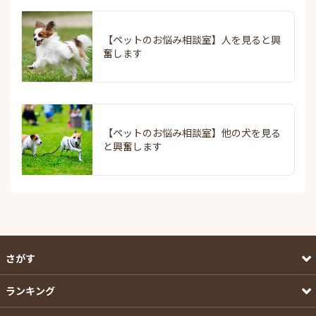
【ペットのお悩み相談室】人を見ると興
奮します
【ペットのお悩み相談室】他の犬を見る
と興奮します
さがす
ランキング