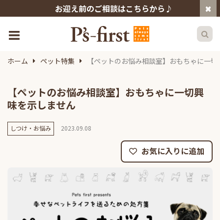
お迎え前のご相談はこちらから♪
ホーム
ペット特集
【ペットのお悩み相談室】おもちゃに一切
【ペットのお悩み相談室】おもちゃに一切興
味を示しません
しつけ・お悩み
2023.09.08
お気に入りに追加