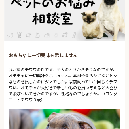
おもちゃに一切興味を示しません
我が家のチワワの件です。子犬のときからそうなのですが、
オモチャに一切興味を示しません。素材や柔らかさなど色々
なものを試したのにダメでした。以前飼っていた同じくチワ
ワは、オモチャが大好きで新しいものを買い与えると大喜び
で飛びついてきたのですが、性格なのでしょうか。（ロング
コートチワワ３歳）