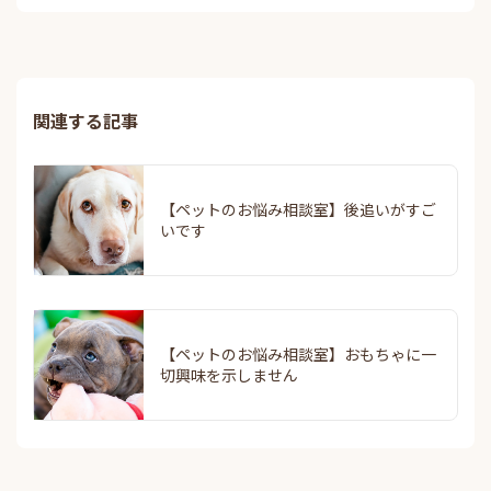
関連する記事
【ペットのお悩み相談室】後追いがすご
いです
【ペットのお悩み相談室】おもちゃに一
切興味を示しません