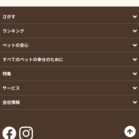
さがす
ランキング
ペットの安心
すべてのペットの幸せのために
特集
サービス
会社情報