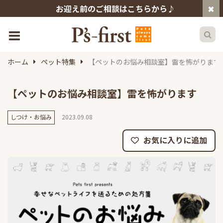
お迎え前のご相談はこちらから♪
ホーム
ペット特集
【ペットのお悩み相談室】雷を怖がります
【ペットのお悩み相談室】雷を怖がります
しつけ・お悩み
2023.09.08
お気に入りに追加