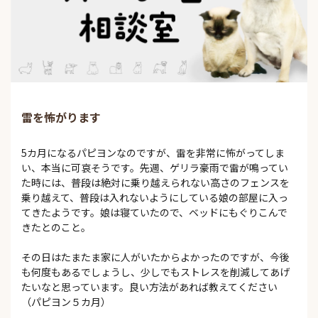
雷を怖がります
5カ月になるパピヨンなのですが、雷を非常に怖がってしま
い、本当に可哀そうです。先週、ゲリラ豪雨で雷が鳴ってい
た時には、普段は絶対に乗り越えられない高さのフェンスを
乗り越えて、普段は入れないようにしている娘の部屋に入っ
てきたようです。娘は寝ていたので、ベッドにもぐりこんで
きたとのこと。
その日はたまたま家に人がいたからよかったのですが、今後
も何度もあるでしょうし、少しでもストレスを削減してあげ
たいなと思っています。良い方法があれば教えてください
（パピヨン５カ月）