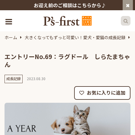
お迎え前のご相談はこちらから♪
ホーム
大きくなってもずっと可愛い！愛犬・愛猫の成長記録
エントリーNo.69：ラグドール しらたまちゃ
ん
成長記録
2023.08.30
お気に入りに追加