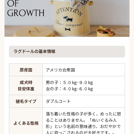
ラグドールの基本情報
原産国
アメリカ合衆国
成犬時
男の子：５.０kg-９.０kg
目安体重
女の子：４.０kg-６.０kg
被毛タイプ
ダブルコート
落ち着いた性格の子が多く、めったに怒
ることはありません。「ぬいぐるみ人
よくある性格
形」という名前の意味通り、おだやかで
人に抱っこされるのが大好きです。。