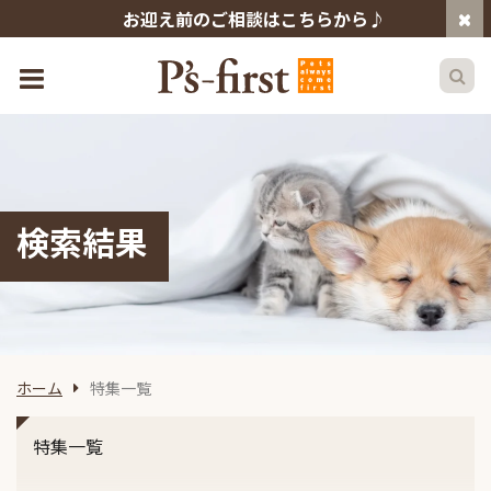
お迎え前のご相談はこちらから♪
検索結果
ホーム
特集一覧
特集一覧