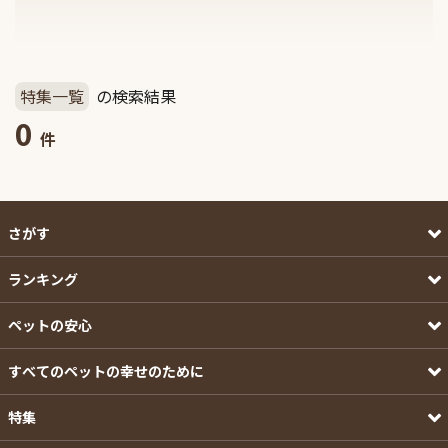
特集一覧
の検索結果
0
件
さがす
ランキング
ペットの安心
すべてのペットの幸せのために
特集