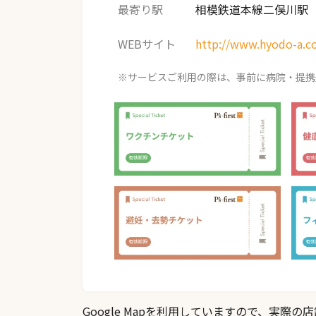
最寄り駅
相模鉄道本線二俣川駅
WEBサイト
http://www.hyodo-a.c
※サービスご利用の際は、事前に病院・提携
Google Mapを利用していますので、実