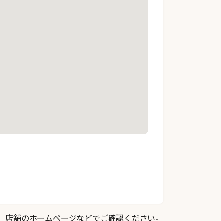
際は、店舗のホームページなどでご確認ください。