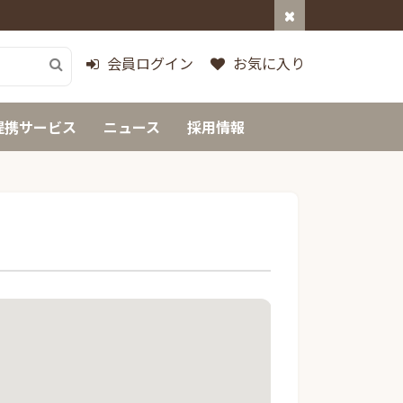
会員ログイン
お気に入り
提携サービス
ニュース
採用情報