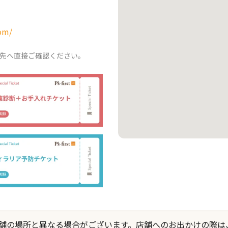
om/
先へ直接ご確認ください。
際の店舗の場所と異なる場合がございます。店舗へのお出かけの