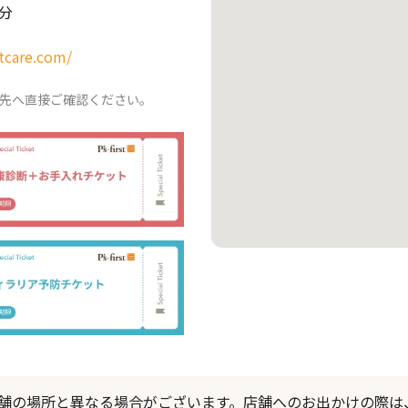
分
tcare.com/
先へ直接ご確認ください。
際の店舗の場所と異なる場合がございます。店舗へのお出かけの