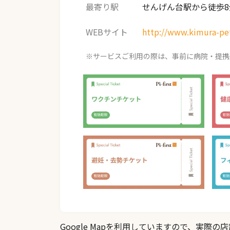
最寄り駅
せんげん台駅から徒歩8
WEBサイト
http://www.kimura-pe
※サービスご利用の際は、事前に病院・提携
Google Mapを利用していますので、実