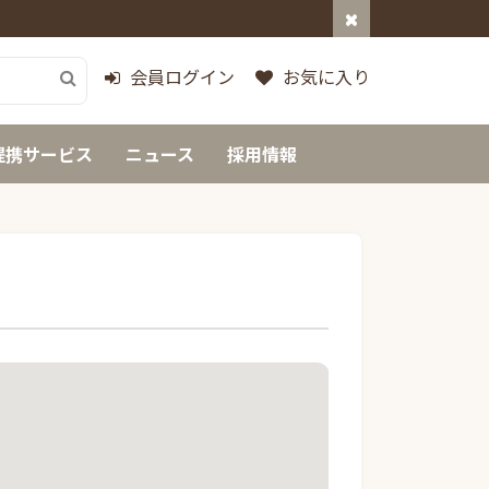
会員ログイン
お気に入り
提携サービス
ニュース
採用情報