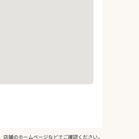
際は、店舗のホームページなどでご確認ください。