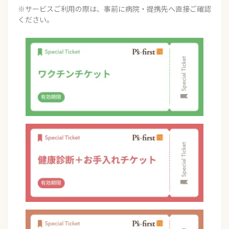
※サービスご利用の際は、事前に病院・提携先へ直接ご確認
ください。