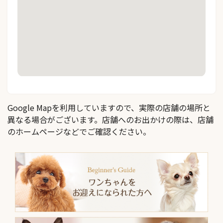
Google Mapを利用していますので、実際の店舗の場所と
異なる場合がございます。店舗へのお出かけの際は、店舗
のホームページなどでご確認ください。