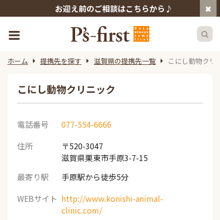
お迎え前のご相談はこちらから♪
ホーム
提携先を探す
滋賀県の提携先一覧
こにし動物クリ
こにし動物クリニック
電話番号
077-554-6666
住所
〒520-3047
滋賀県栗東市手原3-7-15
最寄り駅
手原駅から徒歩5分
WEBサイト
http://www.konishi-animal-
clinic.com/