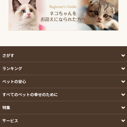
さがす
ランキング
ペットの安心
すべてのペットの幸せのために
特集
サービス