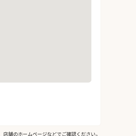
際は、店舗のホームページなどでご確認ください。