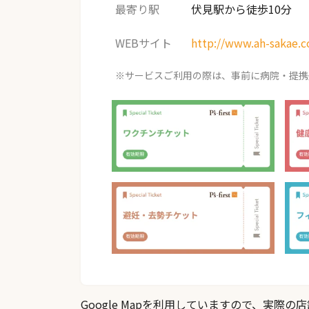
最寄り駅
伏見駅から徒歩10分
WEBサイト
http://www.ah-sakae.
※サービスご利用の際は、事前に病院・提携
Google Mapを利用していますので、実