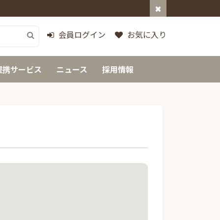
会員ログイン
お気に入り
提携サービス
ニュース
採用情報