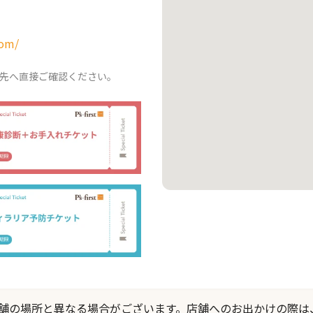
com/
先へ直接ご確認ください。
際の店舗の場所と異なる場合がございます。店舗へのお出かけの