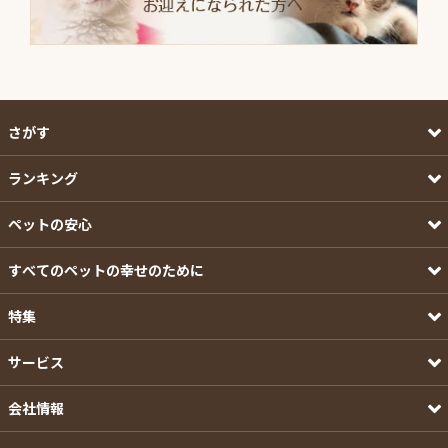
さがす
ランキング
ペットの安心
すべてのペットの幸せのために
特集
サービス
会社情報