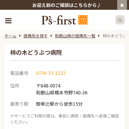
お迎え前のご相談はこちらから♪
ホーム
提携先を探す
和歌山県の提携先一覧
柿の木どうぶ
柿の木どうぶつ病院
電話番号
0736-33-3222
住所
〒648-0074
和歌山県橋本市野740-36
最寄り駅
御幸辻駅から徒歩15分
※サービスご利用の際は、事前に病院・提携先へ直接ご確認
ください。