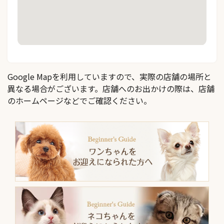
Google Mapを利用していますので、実際の店舗の場所と
異なる場合がございます。店舗へのお出かけの際は、店舗
のホームページなどでご確認ください。